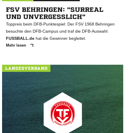
FSV BEHRINGEN: "SURREAL
UND UNVERGESSLICH"
Toppreis beim DFB-Punktespiel: Der FSV 1968 Behringen
besuchte den DFB-Campus und traf die DFB-Auswahl.
FUSSBALL.de
hat die Gewinner begleitet.
Mehr lesen
LANDESVERBAND