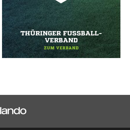
THÜRINGER FUSSBALL-V
ERBAND
ZUM VERBAND