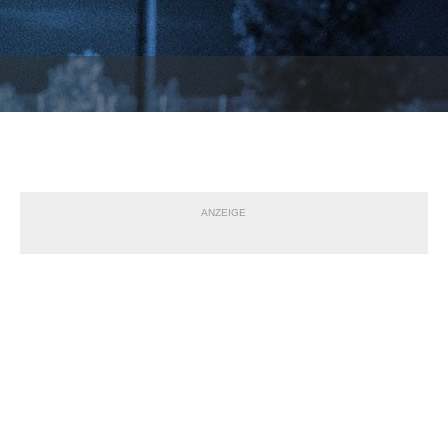
ANZEIGE