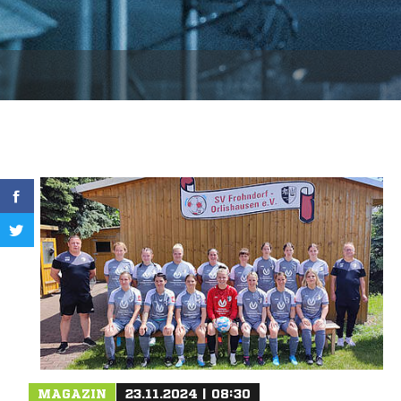
MAGAZIN
23.11.2024 | 08:30