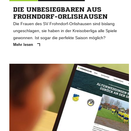
DIE UNBESIEGBAREN AUS
FROHNDORF-ORLISHAUSEN
Die Frauen des SV Frohndorf-Orlishausen sind bislang
ungeschlagen, sie haben in der Kreisoberliga alle Spiele
gewonnen. Ist sogar die perfekte Saison möglich?
Mehr lesen