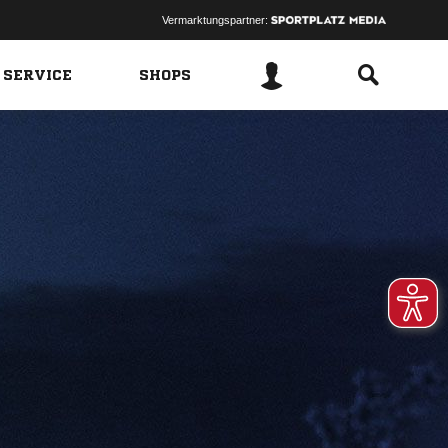
Vermarktungspartner:
 SERVICE
SHOPS