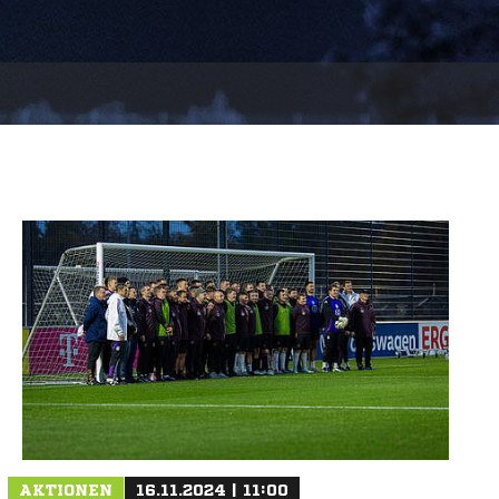
AKTIONEN
16.11.2024 | 11:00