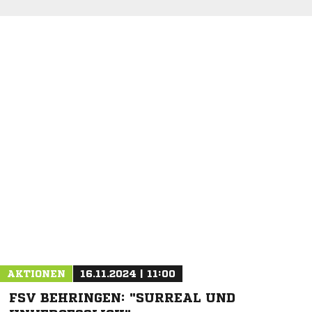
AKTIONEN
16.11.2024 | 11:00
FSV BEHRINGEN: "SURREAL UND