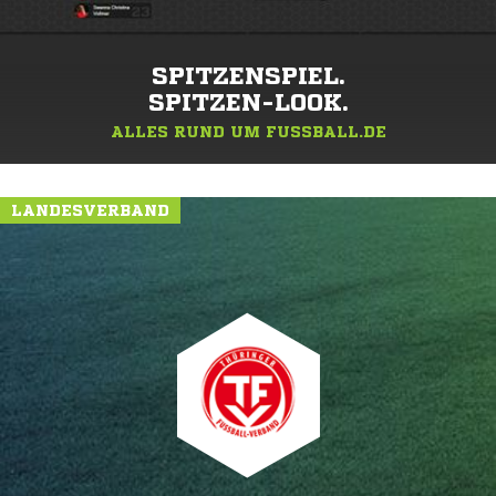
SPITZENSPIEL.
SPITZEN-LOOK.
ALLES RUND UM FUSSBALL.DE
LANDESVERBAND