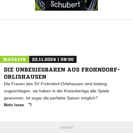
MAGAZIN
23.11.2024 | 08:30
DIE UNBESIEGBAREN AUS FROHNDORF-
ORLISHAUSEN
Die Frauen des SV Frohndorf-Orlishausen sind bislang
ungeschlagen, sie haben in der Kreisoberliga alle Spiele
gewonnen. Ist sogar die perfekte Saison möglich?
Mehr lesen
ANZEIGE