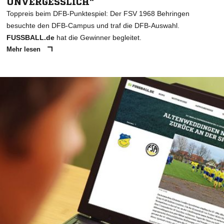
UNVERGESSLICH"
Toppreis beim DFB-Punktespiel: Der FSV 1968 Behringen
besuchte den DFB-Campus und traf die DFB-Auswahl.
FUSSBALL.de
hat die Gewinner begleitet.
Mehr lesen