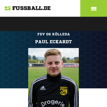
FUSSBALL.DE
FSV 06 KÖLLEDA
PAUL ECKARDT