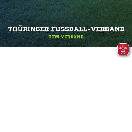
THÜRINGER FUSSBALL-VERBAND
ZUM VERBAND