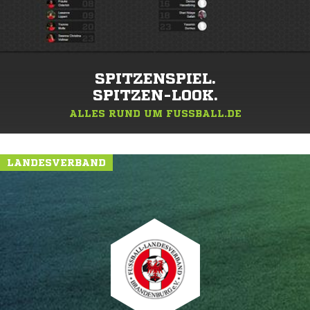
SPITZENSPIEL.
SPITZEN-LOOK.
ALLES RUND UM FUSSBALL.DE
LANDESVERBAND