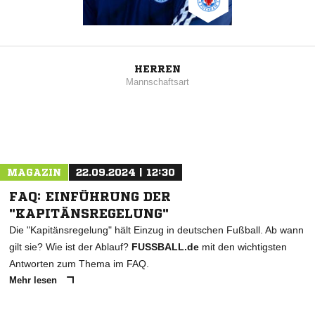
HERREN
Mannschaftsart
MAGAZIN
22.09.2024 | 12:30
FAQ: EINFÜHRUNG DER
"KAPITÄNSREGELUNG"
Die "Kapitänsregelung" hält Einzug in deutschen Fußball. Ab wann
gilt sie? Wie ist der Ablauf?
FUSSBALL.de
mit den wichtigsten
Antworten zum Thema im FAQ.
Mehr lesen