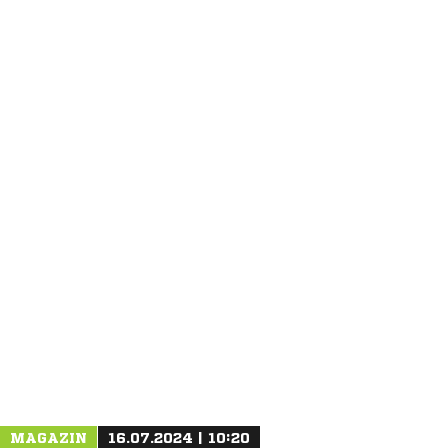
ANZEIGE
MAGAZIN
16.07.2024 | 10:20