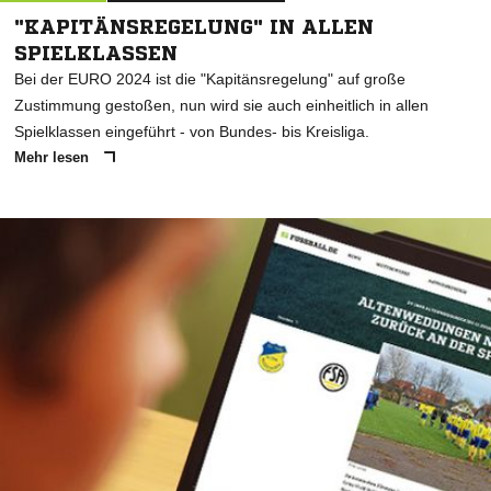
"KAPITÄNSREGELUNG" IN ALLEN
SPIELKLASSEN
Bei der EURO 2024 ist die "Kapitänsregelung" auf große
Zustimmung gestoßen, nun wird sie auch einheitlich in allen
Spielklassen eingeführt - von Bundes- bis Kreisliga.
Mehr lesen