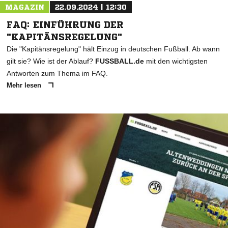
MAGAZIN
22.09.2024 | 12:30
FAQ: EINFÜHRUNG DER
"KAPITÄNSREGELUNG"
Die "Kapitänsregelung" hält Einzug in deutschen Fußball. Ab wann
gilt sie? Wie ist der Ablauf?
FUSSBALL.de
mit den wichtigsten
Antworten zum Thema im FAQ.
Mehr lesen