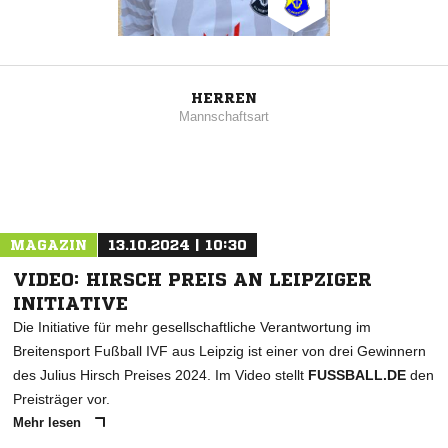
HERREN
Mannschaftsart
MAGAZIN
13.10.2024 | 10:30
VIDEO: HIRSCH PREIS AN LEIPZIGER
INITIATIVE
Die Initiative für mehr gesellschaftliche Verantwortung im
Breitensport Fußball IVF aus Leipzig ist einer von drei Gewinnern
des Julius Hirsch Preises 2024. Im Video stellt
FUSSBALL.DE
den
Preisträger vor.
Mehr lesen