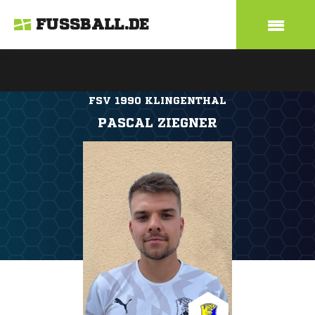
FUSSBALL.DE
FSV 1990 KLINGENTHAL
PASCAL ZIEGNER