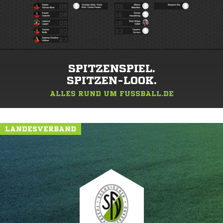
SPITZENSPIEL.
SPITZEN-LOOK.
ALLES RUND UM FUSSBALL.DE
LANDESVERBAND