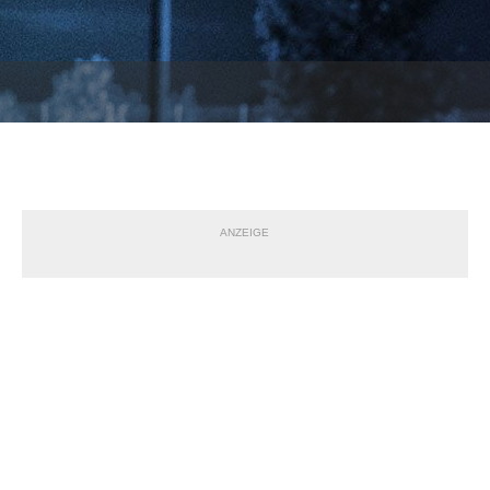
ANZEIGE