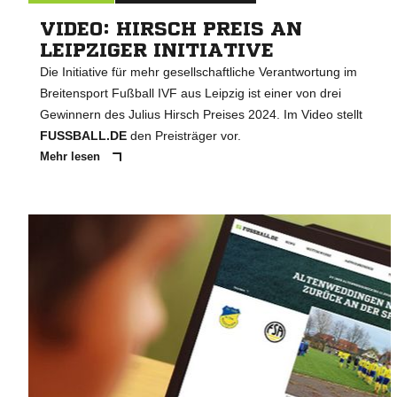
VIDEO: HIRSCH PREIS AN
LEIPZIGER INITIATIVE
Die Initiative für mehr gesellschaftliche Verantwortung im
Breitensport Fußball IVF aus Leipzig ist einer von drei
Gewinnern des Julius Hirsch Preises 2024. Im Video stellt
FUSSBALL.DE
den Preisträger vor.
Mehr lesen