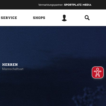
Vermarktungspartner:
 SERVICE
SHOPS
HERREN
Mannschaftsart