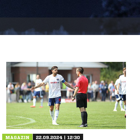
MAGAZIN
22.09.2024 | 12:30