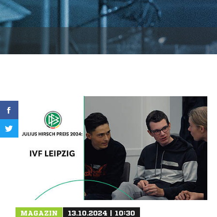
MAGAZIN
13.10.2024 | 10:30