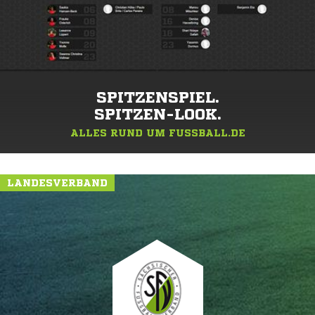
SPITZENSPIEL.
SPITZEN-LOOK.
ALLES RUND UM FUSSBALL.DE
LANDESVERBAND