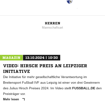
HERREN
Mannschaftsart
MAGAZIN
13.10.2024 | 10:30
VIDEO: HIRSCH PREIS AN LEIPZIGER
INITIATIVE
Die Initiative für mehr gesellschaftliche Verantwortung im
Breitensport Fußball IVF aus Leipzig ist einer von drei Gewinnern
des Julius Hirsch Preises 2024. Im Video stellt
FUSSBALL.DE
den
Preisträger vor.
Mehr lesen