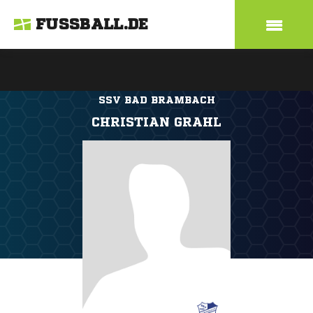
FUSSBALL.DE
SSV BAD BRAMBACH
CHRISTIAN GRAHL