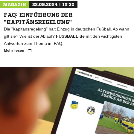
MAGAZIN
22.09.2024 | 12:30
FAQ: EINFÜHRUNG DER
"KAPITÄNSREGELUNG"
Die "Kapitänsregelung" hält Einzug in deutschen Fußball. Ab wann
gilt sie? Wie ist der Ablauf?
FUSSBALL.de
mit den wichtigsten
Antworten zum Thema im FAQ.
Mehr lesen