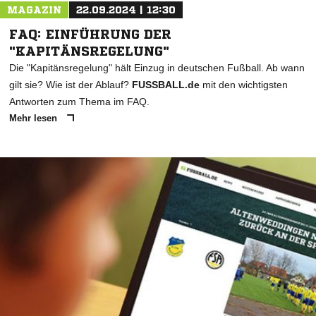
MAGAZIN
22.09.2024 | 12:30
FAQ: EINFÜHRUNG DER
"KAPITÄNSREGELUNG"
Die "Kapitänsregelung" hält Einzug in deutschen Fußball. Ab wann
gilt sie? Wie ist der Ablauf?
FUSSBALL.de
mit den wichtigsten
Antworten zum Thema im FAQ.
Mehr lesen