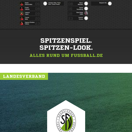
SPITZENSPIEL.
SPITZEN-LOOK.
ALLES RUND UM FUSSBALL.DE
LANDESVERBAND