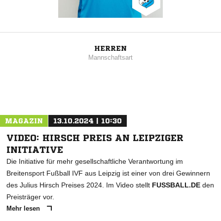
HERREN
Mannschaftsart
MAGAZIN
13.10.2024 | 10:30
VIDEO: HIRSCH PREIS AN LEIPZIGER
INITIATIVE
Die Initiative für mehr gesellschaftliche Verantwortung im
Breitensport Fußball IVF aus Leipzig ist einer von drei Gewinnern
des Julius Hirsch Preises 2024. Im Video stellt
FUSSBALL.DE
den
Preisträger vor.
Mehr lesen