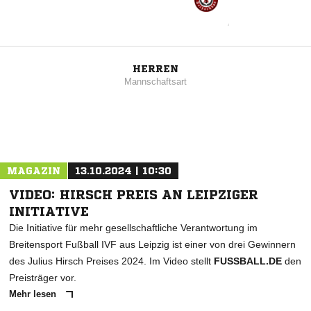
HERREN
Mannschaftsart
MAGAZIN
13.10.2024 | 10:30
VIDEO: HIRSCH PREIS AN LEIPZIGER
INITIATIVE
Die Initiative für mehr gesellschaftliche Verantwortung im
Breitensport Fußball IVF aus Leipzig ist einer von drei Gewinnern
des Julius Hirsch Preises 2024. Im Video stellt
FUSSBALL.DE
den
Preisträger vor.
Mehr lesen