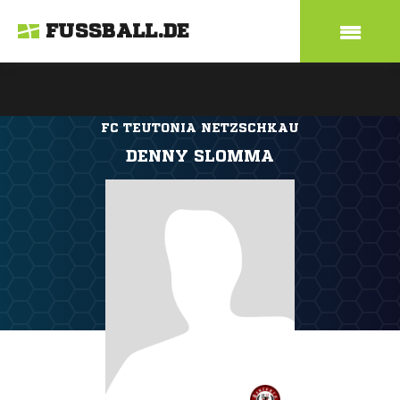
FUSSBALL.DE
FC TEUTONIA NETZSCHKAU
DENNY SLOMMA