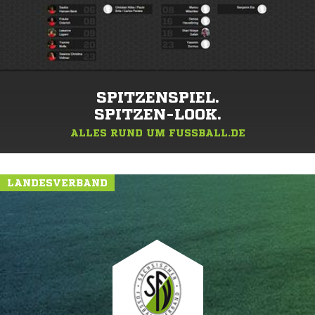
SPITZENSPIEL.
SPITZEN-LOOK.
ALLES RUND UM FUSSBALL.DE
LANDESVERBAND