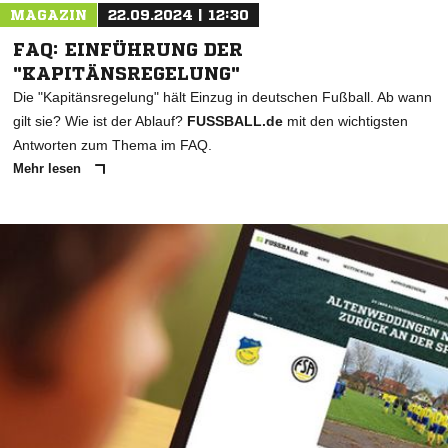
MAGAZIN
22.09.2024 | 12:30
FAQ: EINFÜHRUNG DER
"KAPITÄNSREGELUNG"
Die "Kapitänsregelung" hält Einzug in deutschen Fußball. Ab wann
gilt sie? Wie ist der Ablauf?
FUSSBALL.de
mit den wichtigsten
Antworten zum Thema im FAQ.
Mehr lesen