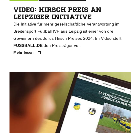
VIDEO: HIRSCH PREIS AN
LEIPZIGER INITIATIVE
Die Initiative für mehr gesellschaftliche Verantwortung im
Breitensport Fußball IVF aus Leipzig ist einer von drei
Gewinnern des Julius Hirsch Preises 2024. Im Video stellt
FUSSBALL.DE
den Preisträger vor.
Mehr lesen