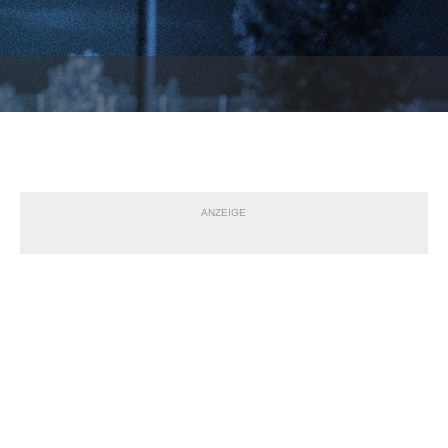
ANZEIGE