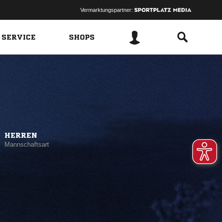
Vermarktungspartner:
 SERVICE
SHOPS
HERREN
Mannschaftsart