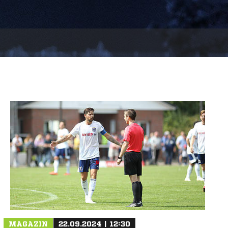
MAGAZIN
22.09.2024 | 12:30