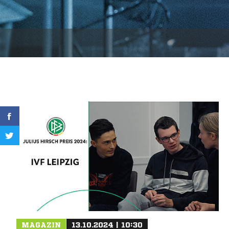
MAGAZIN
13.10.2024 | 10:30