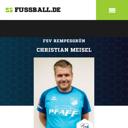
FUSSBALL.DE
FSV REMPESGRÜN
CHRISTIAN MEISEL