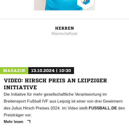
HERREN
Mannschaftsart
MAGAZIN
13.10.2024 | 10:30
VIDEO: HIRSCH PREIS AN LEIPZIGER
INITIATIVE
Die Initiative für mehr gesellschaftliche Verantwortung im
Breitensport Fußball IVF aus Leipzig ist einer von drei Gewinnern
des Julius Hirsch Preises 2024. Im Video stellt
FUSSBALL.DE
den
Preisträger vor.
Mehr lesen