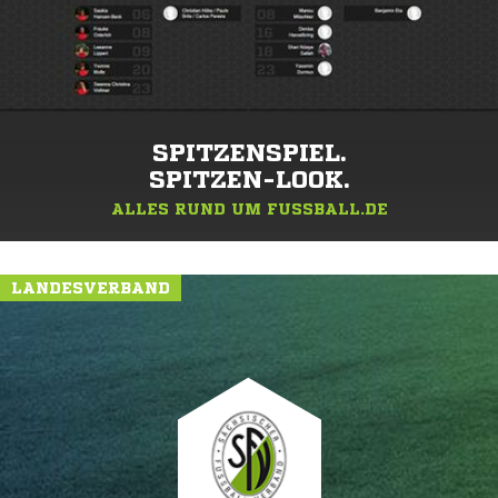
SPITZENSPIEL.
SPITZEN-LOOK.
ALLES RUND UM FUSSBALL.DE
LANDESVERBAND