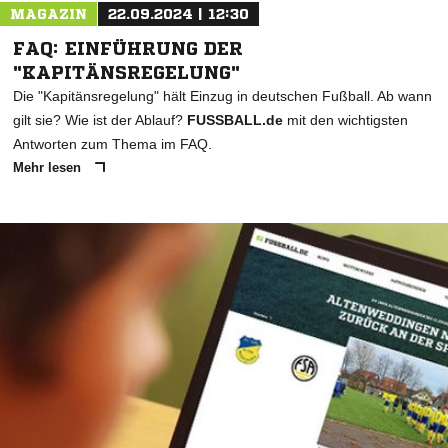
MAGAZIN
22.09.2024 | 12:30
FAQ: EINFÜHRUNG DER
"KAPITÄNSREGELUNG"
Die "Kapitänsregelung" hält Einzug in deutschen Fußball. Ab wann
gilt sie? Wie ist der Ablauf?
FUSSBALL.de
mit den wichtigsten
Antworten zum Thema im FAQ.
Mehr lesen