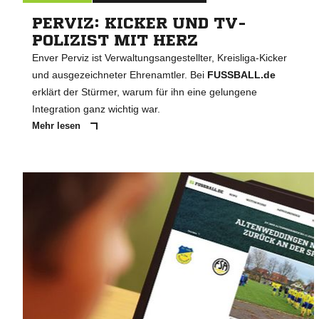
PERVIZ: KICKER UND TV-
POLIZIST MIT HERZ
Enver Perviz ist Verwaltungsangestellter, Kreisliga-Kicker
und ausgezeichneter Ehrenamtler. Bei
FUSSBALL.de
erklärt der Stürmer, warum für ihn eine gelungene
Integration ganz wichtig war.
Mehr lesen