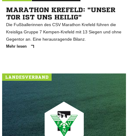
MARATHON KREFELD: "UNSER
TOR IST UNS HEILIG"
Die Fußballerinnen des CSV Marathon Krefeld führen die
Kreisliga Gruppe 7 Kempen-Krefeld mit 13 Siegen und ohne
Gegentor an. Eine herausragende Bilanz.
Mehr lesen
LANDESVERBAND