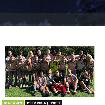
MAGAZIN
21.12.2024 | 09:30