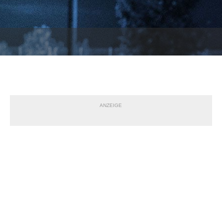
ANZEIGE