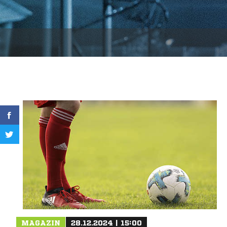
MAGAZIN
28.12.2024 | 15:00