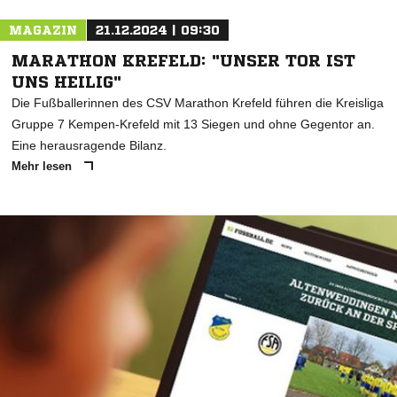
MAGAZIN
21.12.2024 | 09:30
MARATHON KREFELD: "UNSER TOR IST
UNS HEILIG"
Die Fußballerinnen des CSV Marathon Krefeld führen die Kreisliga
Gruppe 7 Kempen-Krefeld mit 13 Siegen und ohne Gegentor an.
Eine herausragende Bilanz.
Mehr lesen