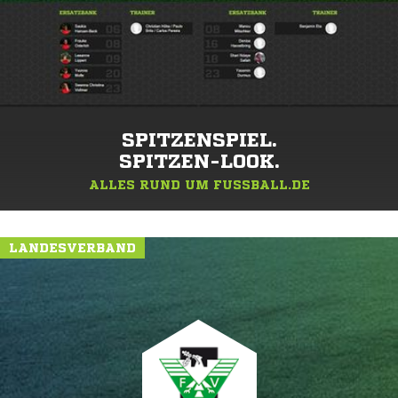
SPITZENSPIEL.
SPITZEN-LOOK.
ALLES RUND UM FUSSBALL.DE
LANDESVERBAND