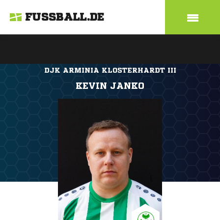
FUSSBALL.DE
DJK ARMINIA KLOSTERHARDT III
KEVIN JANKO