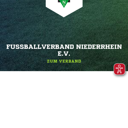
FUSSBALLVERBAND NIEDERRHEIN E
.V.
ZUM VERBAND