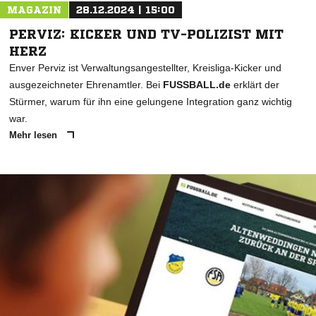
MAGAZIN
28.12.2024 | 15:00
PERVIZ: KICKER UND TV-POLIZIST MIT
HERZ
Enver Perviz ist Verwaltungsangestellter, Kreisliga-Kicker und
ausgezeichneter Ehrenamtler. Bei
FUSSBALL.de
erklärt der
Stürmer, warum für ihn eine gelungene Integration ganz wichtig
war.
Mehr lesen