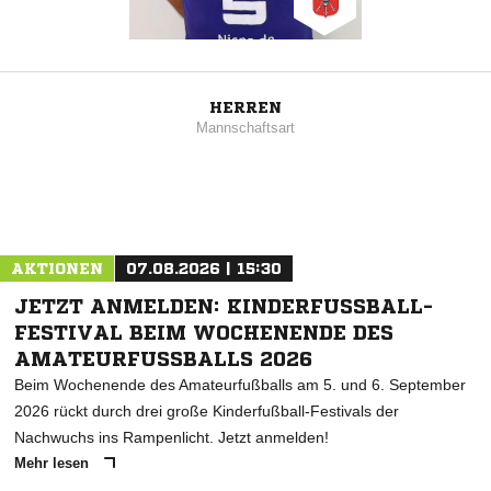
HERREN
Mannschaftsart
AKTIONEN
07.08.2026 | 15:30
JETZT ANMELDEN: KINDERFUSSBALL-F
ESTIVAL BEIM WOCHENENDE DES A
MATEURFUSSBALLS 2026
Beim Wochenende des Amateurfußballs am 5. und 6. September
2026 rückt durch drei große Kinderfußball-Festivals der
Nachwuchs ins Rampenlicht. Jetzt anmelden!
Mehr lesen