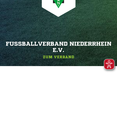
FUSSBALLVERBAND NIEDERRHEIN E
.V.
ZUM VERBAND