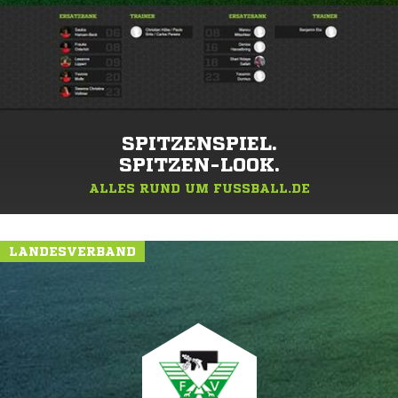
SPITZENSPIEL.
SPITZEN-LOOK.
ALLES RUND UM FUSSBALL.DE
LANDESVERBAND