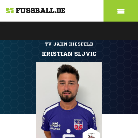
FUSSBALL.DE
TV JAHN HIESFELD
KRISTIAN SLJVIC