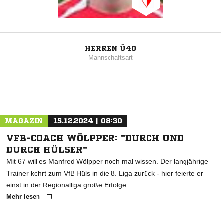
HERREN Ü40
Mannschaftsart
MAGAZIN
15.12.2024 | 08:30
VFB-COACH WÖLPPER: "DURCH UND
DURCH HÜLSER"
Mit 67 will es Manfred Wölpper noch mal wissen. Der langjährige
Trainer kehrt zum VfB Hüls in die 8. Liga zurück - hier feierte er
einst in der Regionalliga große Erfolge.
Mehr lesen