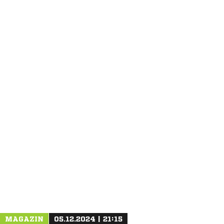
ANZEIGE
MAGAZIN
05.12.2024 | 21:15