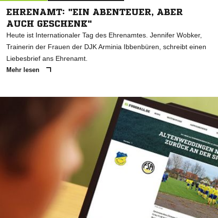
EHRENAMT: "EIN ABENTEUER, ABER
AUCH GESCHENK"
Heute ist Internationaler Tag des Ehrenamtes. Jennifer Wobker,
Trainerin der Frauen der DJK Arminia Ibbenbüren, schreibt einen
Liebesbrief ans Ehrenamt.
Mehr lesen