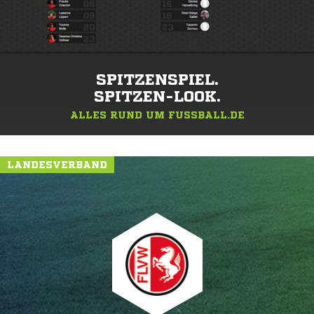
SPITZENSPIEL.
SPITZEN-LOOK.
ALLES RUND UM FUSSBALL.DE
LANDESVERBAND