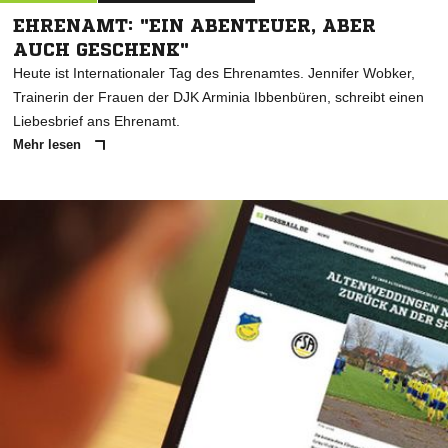
EHRENAMT: "EIN ABENTEUER, ABER
AUCH GESCHENK"
Heute ist Internationaler Tag des Ehrenamtes. Jennifer Wobker,
Trainerin der Frauen der DJK Arminia Ibbenbüren, schreibt einen
Liebesbrief ans Ehrenamt.
Mehr lesen