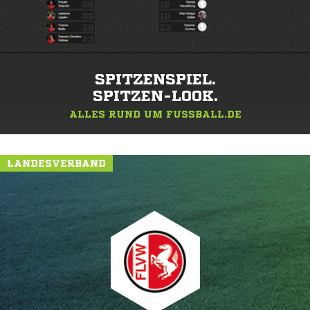
SPITZENSPIEL.
SPITZEN-LOOK.
ALLES RUND UM FUSSBALL.DE
LANDESVERBAND