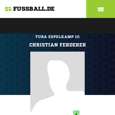
FUSSBALL.DE
TURA ESPELKAMP III
CHRISTIAN FERDERER