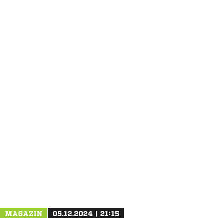
ANZEIGE
MAGAZIN
05.12.2024 | 21:15