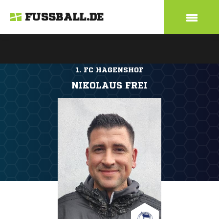
FUSSBALL.DE
1. FC HAGENSHOF
NIKOLAUS FREI