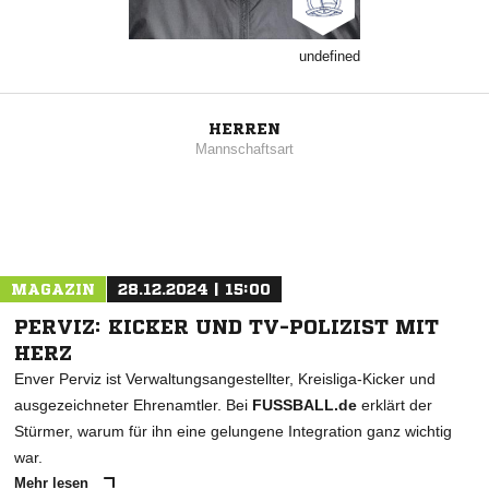
undefined
HERREN
Mannschaftsart
MAGAZIN
28.12.2024 | 15:00
PERVIZ: KICKER UND TV-POLIZIST MIT
HERZ
Enver Perviz ist Verwaltungsangestellter, Kreisliga-Kicker und
ausgezeichneter Ehrenamtler. Bei
FUSSBALL.de
erklärt der
Stürmer, warum für ihn eine gelungene Integration ganz wichtig
war.
Mehr lesen