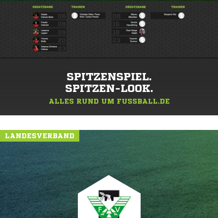
SPITZENSPIEL.
SPITZEN-LOOK.
ALLES RUND UM FUSSBALL.DE
LANDESVERBAND