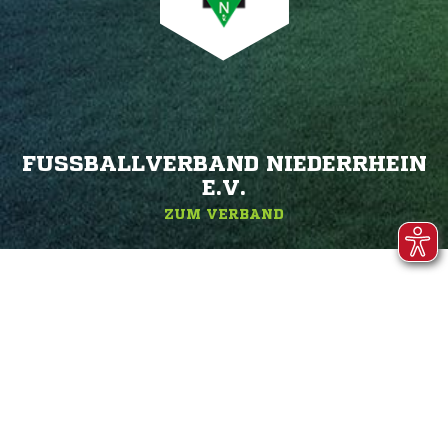
FUSSBALLVERBAND NIEDERRHEIN E
.V.
ZUM VERBAND