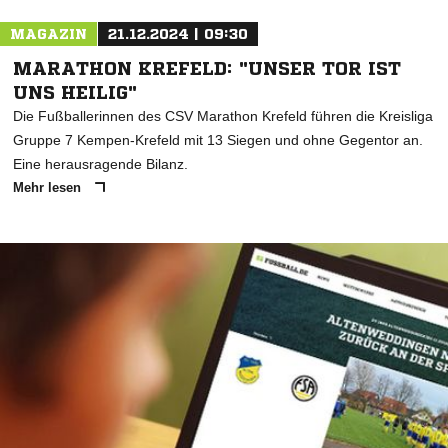
MAGAZIN
21.12.2024 | 09:30
MARATHON KREFELD: "UNSER TOR IST
UNS HEILIG"
Die Fußballerinnen des CSV Marathon Krefeld führen die Kreisliga
Gruppe 7 Kempen-Krefeld mit 13 Siegen und ohne Gegentor an.
Eine herausragende Bilanz.
Mehr lesen