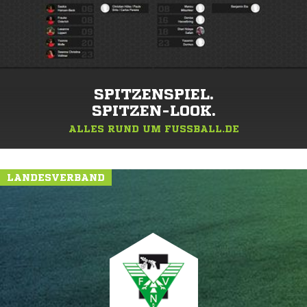
SPITZENSPIEL.
SPITZEN-LOOK.
ALLES RUND UM FUSSBALL.DE
LANDESVERBAND