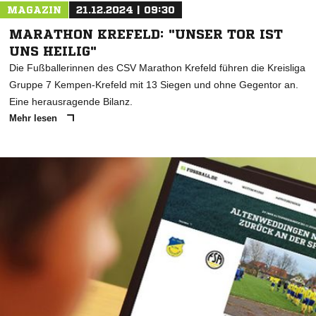
MAGAZIN
21.12.2024 | 09:30
MARATHON KREFELD: "UNSER TOR IST
UNS HEILIG"
Die Fußballerinnen des CSV Marathon Krefeld führen die Kreisliga
Gruppe 7 Kempen-Krefeld mit 13 Siegen und ohne Gegentor an.
Eine herausragende Bilanz.
Mehr lesen