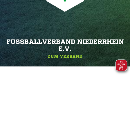
FUSSBALLVERBAND NIEDERRHEIN E
.V.
ZUM VERBAND