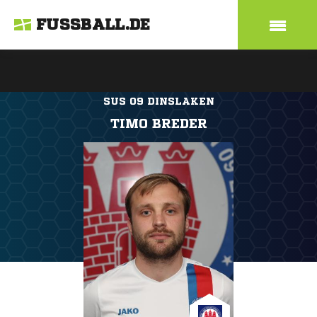
FUSSBALL.DE
SUS 09 DINSLAKEN
TIMO BREDER