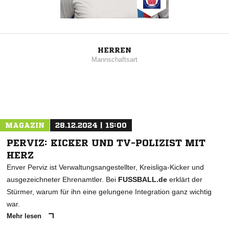
HERREN
Mannschaftsart
MAGAZIN
28.12.2024 | 15:00
PERVIZ: KICKER UND TV-POLIZIST MIT
HERZ
Enver Perviz ist Verwaltungsangestellter, Kreisliga-Kicker und
ausgezeichneter Ehrenamtler. Bei
FUSSBALL.de
erklärt der
Stürmer, warum für ihn eine gelungene Integration ganz wichtig
war.
Mehr lesen