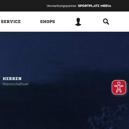
Vermarktungspartner:
 SERVICE
SHOPS
HERREN
Mannschaftsart