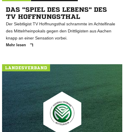
DAS "SPIEL DES LEBENS" DES
TV HOFFNUNGSTHAL
Der Siebtligist TV Hoffnungsthal schrammte im Achtelfinale
des Mittelrheinpokals gegen den Drittligisten aus Aachen
knapp an einer Sensation vorbei.
Mehr lesen
LANDESVERBAND