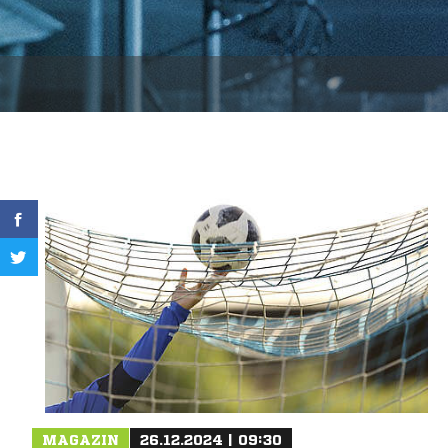
MAGAZIN
26.12.2024 | 09:30