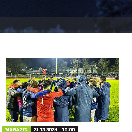
MAGAZIN
21.12.2024 | 10:00