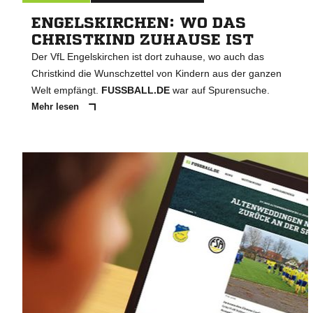
ENGELSKIRCHEN: WO DAS
CHRISTKIND ZUHAUSE IST
Der VfL Engelskirchen ist dort zuhause, wo auch das
Christkind die Wunschzettel von Kindern aus der ganzen
Welt empfängt.
FUSSBALL.DE
war auf Spurensuche.
Mehr lesen