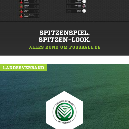
SPITZENSPIEL.
SPITZEN-LOOK.
ALLES RUND UM FUSSBALL.DE
LANDESVERBAND