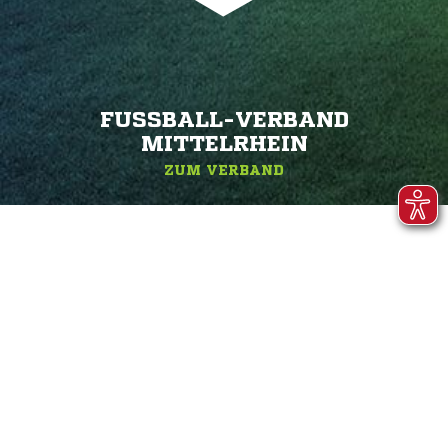
FUSSBALL-VERBAND M
ITTELRHEIN
ZUM VERBAND