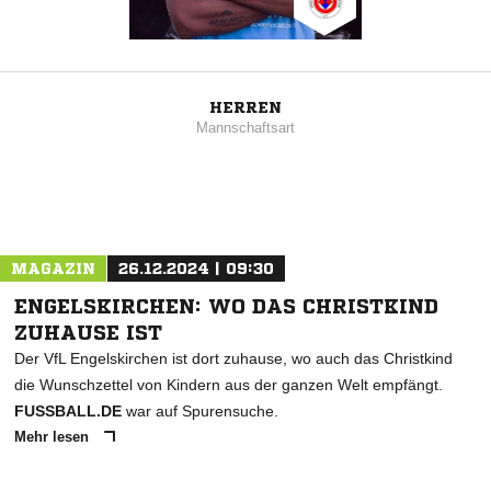
HERREN
Mannschaftsart
MAGAZIN
26.12.2024 | 09:30
ENGELSKIRCHEN: WO DAS CHRISTKIND
ZUHAUSE IST
Der VfL Engelskirchen ist dort zuhause, wo auch das Christkind
die Wunschzettel von Kindern aus der ganzen Welt empfängt.
FUSSBALL.DE
war auf Spurensuche.
Mehr lesen