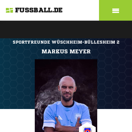
FUSSBALL.DE
SPORTFREUNDE WÜSCHHEIM-BÜLLESHEIM 2
MARKUS MEYER