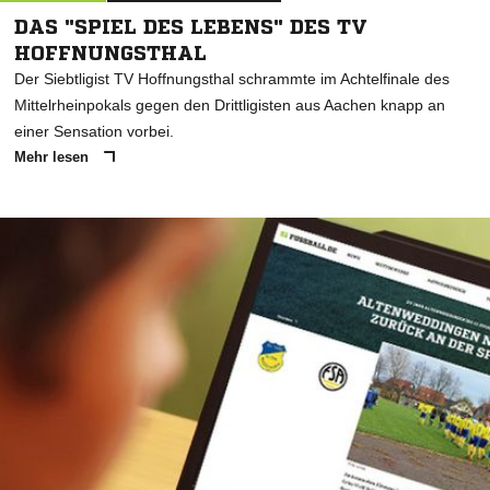
DAS "SPIEL DES LEBENS" DES TV
HOFFNUNGSTHAL
Der Siebtligist TV Hoffnungsthal schrammte im Achtelfinale des
Mittelrheinpokals gegen den Drittligisten aus Aachen knapp an
einer Sensation vorbei.
Mehr lesen