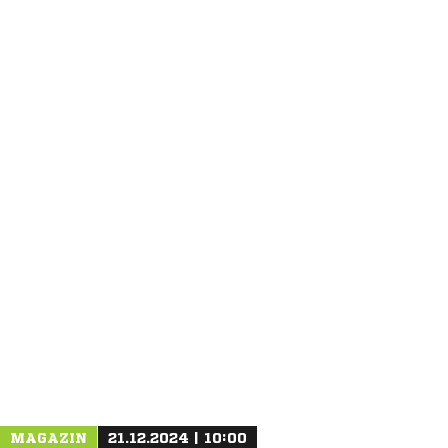
ANZEIGE
MAGAZIN
21.12.2024 | 10:00