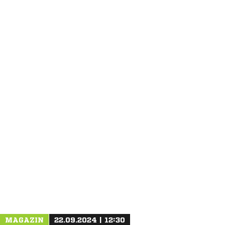
ANZEIGE
MAGAZIN
22.09.2024 | 12:30