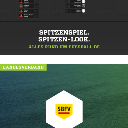
SPITZENSPIEL.
SPITZEN-LOOK.
ALLES RUND UM FUSSBALL.DE
LANDESVERBAND