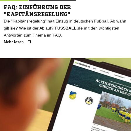
FAQ: EINFÜHRUNG DER
"KAPITÄNSREGELUNG"
Die "Kapitänsregelung" hält Einzug in deutschen Fußball. Ab wann
gilt sie? Wie ist der Ablauf?
FUSSBALL.de
mit den wichtigsten
Antworten zum Thema im FAQ.
Mehr lesen