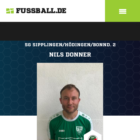
FUSSBALL.DE
SG SIPPLINGEN/HÖDINGEN/BONND. 2
NILS DONNER