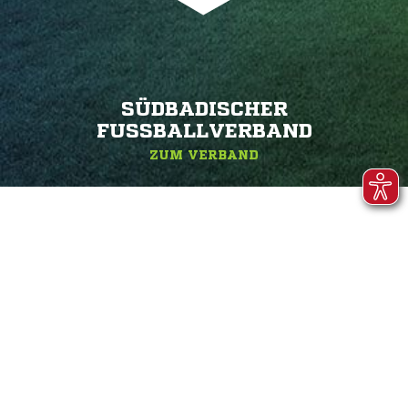
SÜDBADISCHER
FUSSBALLVERBAND
ZUM VERBAND