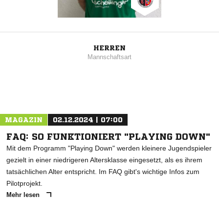
HERREN
Mannschaftsart
MAGAZIN
02.12.2024 | 07:00
FAQ: SO FUNKTIONIERT "PLAYING DOWN"
Mit dem Programm "Playing Down" werden kleinere Jugendspieler
gezielt in einer niedrigeren Altersklasse eingesetzt, als es ihrem
tatsächlichen Alter entspricht. Im FAQ gibt's wichtige Infos zum
Pilotprojekt.
Mehr lesen