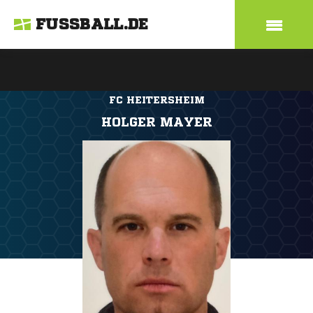
FUSSBALL.DE
FC HEITERSHEIM
HOLGER MAYER