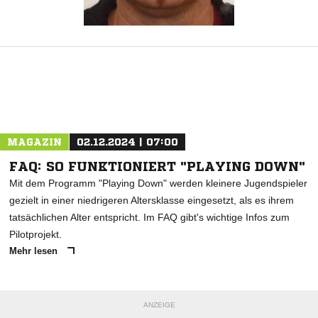
MAGAZIN
02.12.2024 | 07:00
FAQ: SO FUNKTIONIERT "PLAYING DOWN"
Mit dem Programm "Playing Down" werden kleinere Jugendspieler
gezielt in einer niedrigeren Altersklasse eingesetzt, als es ihrem
tatsächlichen Alter entspricht. Im FAQ gibt's wichtige Infos zum
Pilotprojekt.
Mehr lesen
ANZEIGE