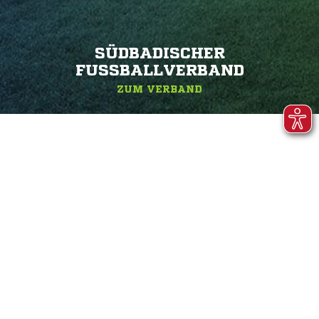
SÜDBADISCHER
FUSSBALLVERBAND
ZUM VERBAND