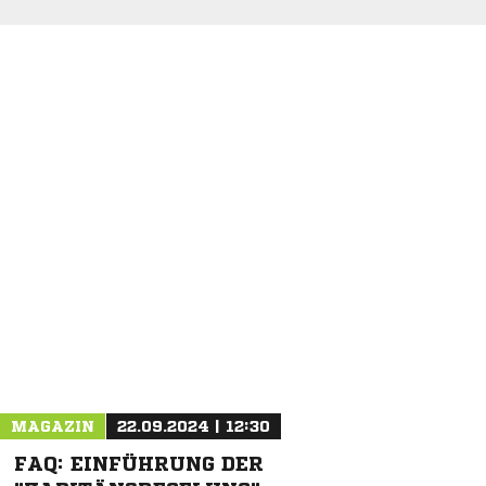
MAGAZIN
22.09.2024 | 12:30
FAQ: EINFÜHRUNG DER