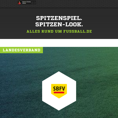
SPITZENSPIEL.
SPITZEN-LOOK.
ALLES RUND UM FUSSBALL.DE
LANDESVERBAND