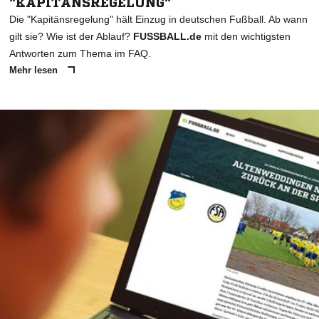
"KAPITÄNSREGELUNG"
Die "Kapitänsregelung" hält Einzug in deutschen Fußball. Ab wann
gilt sie? Wie ist der Ablauf?
FUSSBALL.de
mit den wichtigsten
Antworten zum Thema im FAQ.
Mehr lesen