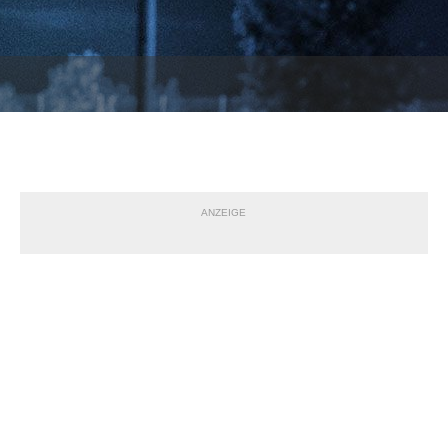
ANZEIGE