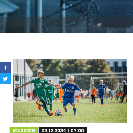
MAGAZIN
02.12.2024 | 07:00