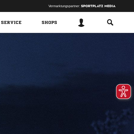
Vermarktungspartner:
 SERVICE
SHOPS