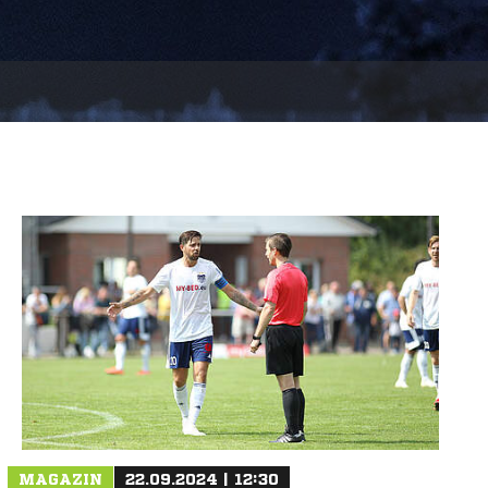
MAGAZIN
22.09.2024 | 12:30