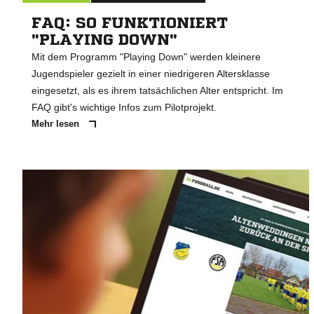
FAQ: SO FUNKTIONIERT
"PLAYING DOWN"
Mit dem Programm "Playing Down" werden kleinere
Jugendspieler gezielt in einer niedrigeren Altersklasse
eingesetzt, als es ihrem tatsächlichen Alter entspricht. Im
FAQ gibt's wichtige Infos zum Pilotprojekt.
Mehr lesen