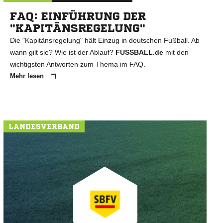
FAQ: EINFÜHRUNG DER
"KAPITÄNSREGELUNG"
Die "Kapitänsregelung" hält Einzug in deutschen Fußball. Ab
wann gilt sie? Wie ist der Ablauf?
FUSSBALL.de
mit den
wichtigsten Antworten zum Thema im FAQ.
Mehr lesen
LANDESVERBAND