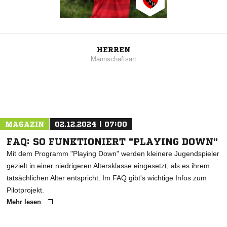
HERREN
Mannschaftsart
MAGAZIN
02.12.2024 | 07:00
FAQ: SO FUNKTIONIERT "PLAYING DOWN"
Mit dem Programm "Playing Down" werden kleinere Jugendspieler
gezielt in einer niedrigeren Altersklasse eingesetzt, als es ihrem
tatsächlichen Alter entspricht. Im FAQ gibt's wichtige Infos zum
Pilotprojekt.
Mehr lesen