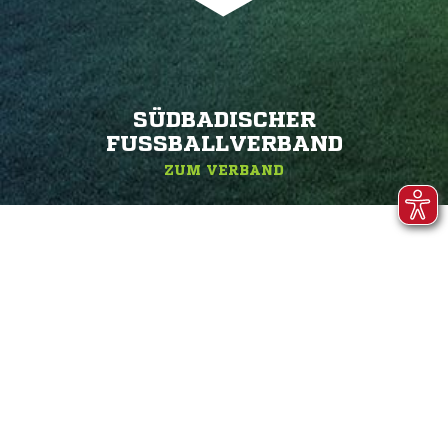
SÜDBADISCHER
FUSSBALLVERBAND
ZUM VERBAND