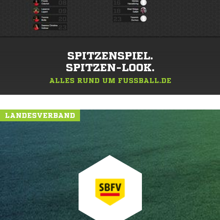
SPITZENSPIEL.
SPITZEN-LOOK.
ALLES RUND UM FUSSBALL.DE
LANDESVERBAND