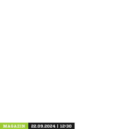
ANZEIGE
MAGAZIN
22.09.2024 | 12:30