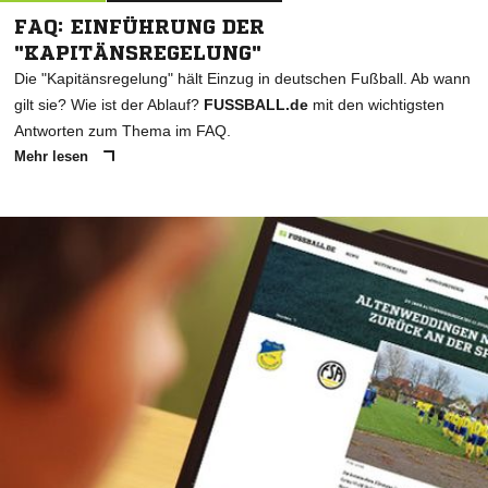
FAQ: EINFÜHRUNG DER
"KAPITÄNSREGELUNG"
Die "Kapitänsregelung" hält Einzug in deutschen Fußball. Ab wann
gilt sie? Wie ist der Ablauf?
FUSSBALL.de
mit den wichtigsten
Antworten zum Thema im FAQ.
Mehr lesen