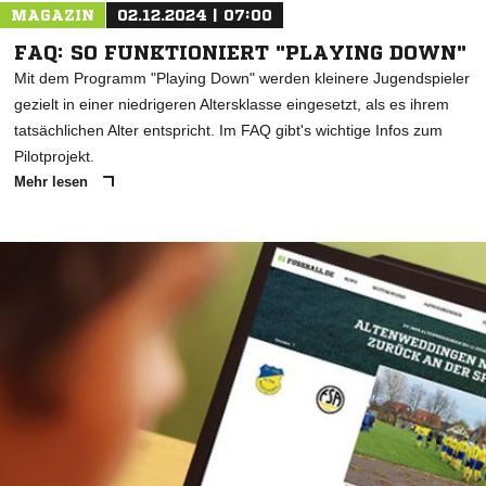
MAGAZIN
02.12.2024 | 07:00
FAQ: SO FUNKTIONIERT "PLAYING DOWN"
Mit dem Programm "Playing Down" werden kleinere Jugendspieler
gezielt in einer niedrigeren Altersklasse eingesetzt, als es ihrem
tatsächlichen Alter entspricht. Im FAQ gibt's wichtige Infos zum
Pilotprojekt.
Mehr lesen