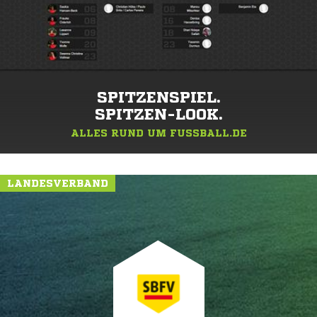
SPITZENSPIEL.
SPITZEN-LOOK.
ALLES RUND UM FUSSBALL.DE
LANDESVERBAND