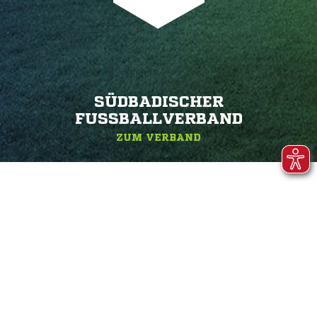
SÜDBADISCHER
FUSSBALLVERBAND
ZUM VERBAND