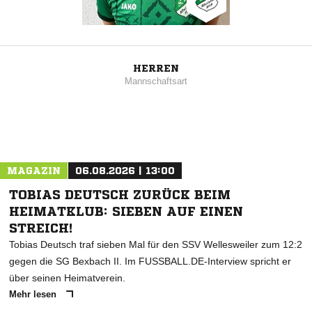
HERREN
Mannschaftsart
MAGAZIN
06.08.2026 | 13:00
TOBIAS DEUTSCH ZURÜCK BEIM
HEIMATKLUB: SIEBEN AUF EINEN
STREICH!
Tobias Deutsch traf sieben Mal für den SSV Wellesweiler zum 12:2
gegen die SG Bexbach II. Im FUSSBALL.DE-Interview spricht er
über seinen Heimatverein.
Mehr lesen