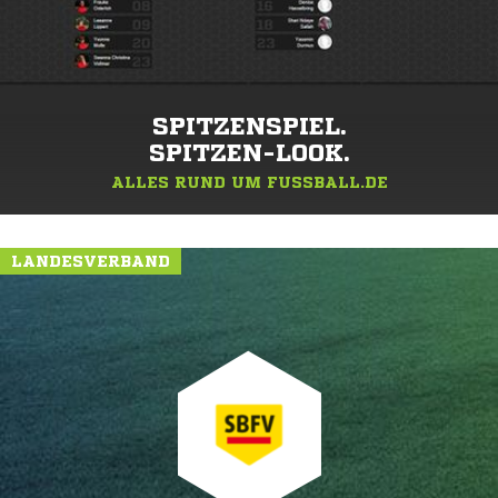
SPITZENSPIEL.
SPITZEN-LOOK.
ALLES RUND UM FUSSBALL.DE
LANDESVERBAND