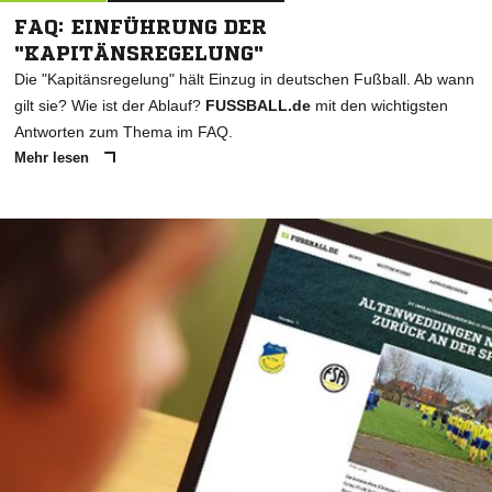
FAQ: EINFÜHRUNG DER
"KAPITÄNSREGELUNG"
Die "Kapitänsregelung" hält Einzug in deutschen Fußball. Ab wann
gilt sie? Wie ist der Ablauf?
FUSSBALL.de
mit den wichtigsten
Antworten zum Thema im FAQ.
Mehr lesen