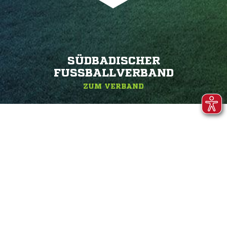
SÜDBADISCHER
FUSSBALLVERBAND
ZUM VERBAND