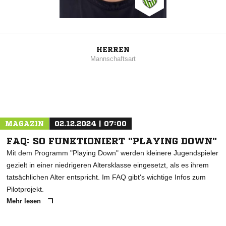
HERREN
Mannschaftsart
MAGAZIN
02.12.2024 | 07:00
FAQ: SO FUNKTIONIERT "PLAYING DOWN"
Mit dem Programm "Playing Down" werden kleinere Jugendspieler
gezielt in einer niedrigeren Altersklasse eingesetzt, als es ihrem
tatsächlichen Alter entspricht. Im FAQ gibt's wichtige Infos zum
Pilotprojekt.
Mehr lesen