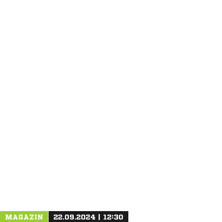
ANZEIGE
MAGAZIN
22.09.2024 | 12:30