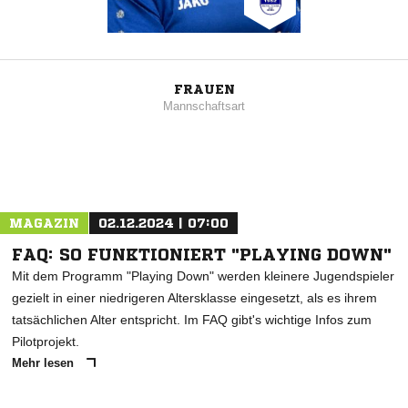
FRAUEN
Mannschaftsart
MAGAZIN
02.12.2024 | 07:00
FAQ: SO FUNKTIONIERT "PLAYING DOWN"
Mit dem Programm "Playing Down" werden kleinere Jugendspieler
gezielt in einer niedrigeren Altersklasse eingesetzt, als es ihrem
tatsächlichen Alter entspricht. Im FAQ gibt's wichtige Infos zum
Pilotprojekt.
Mehr lesen