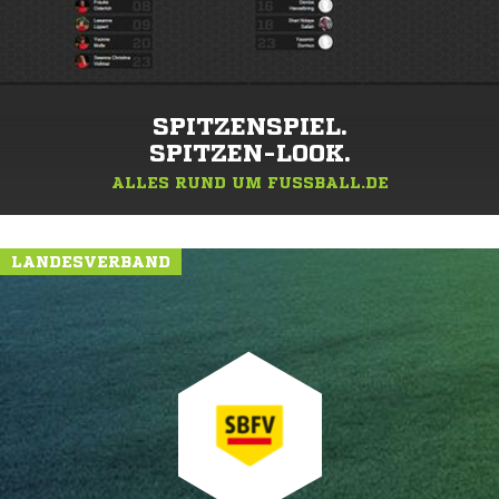
SPITZENSPIEL.
SPITZEN-LOOK.
ALLES RUND UM FUSSBALL.DE
LANDESVERBAND