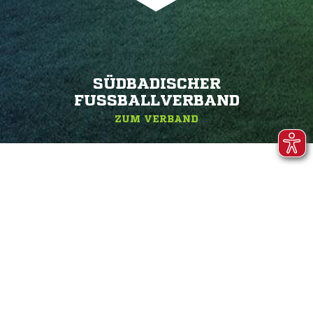
SÜDBADISCHER
FUSSBALLVERBAND
ZUM VERBAND