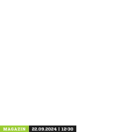
ANZEIGE
MAGAZIN
22.09.2024 | 12:30