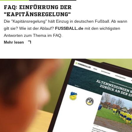
FAQ: EINFÜHRUNG DER
"KAPITÄNSREGELUNG"
Die "Kapitänsregelung" hält Einzug in deutschen Fußball. Ab wann
gilt sie? Wie ist der Ablauf?
FUSSBALL.de
mit den wichtigsten
Antworten zum Thema im FAQ.
Mehr lesen