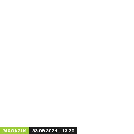
ANZEIGE
MAGAZIN
22.09.2024 | 12:30