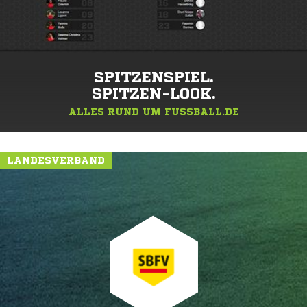
SPITZENSPIEL.
SPITZEN-LOOK.
ALLES RUND UM FUSSBALL.DE
LANDESVERBAND