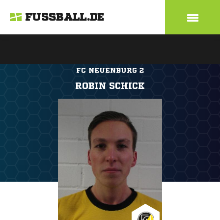
FUSSBALL.DE
FC NEUENBURG 2
ROBIN SCHICK