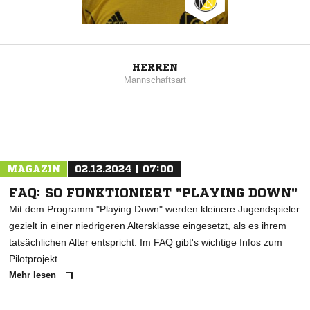
HERREN
Mannschaftsart
MAGAZIN
02.12.2024 | 07:00
FAQ: SO FUNKTIONIERT "PLAYING DOWN"
Mit dem Programm "Playing Down" werden kleinere Jugendspieler
gezielt in einer niedrigeren Altersklasse eingesetzt, als es ihrem
tatsächlichen Alter entspricht. Im FAQ gibt's wichtige Infos zum
Pilotprojekt.
Mehr lesen