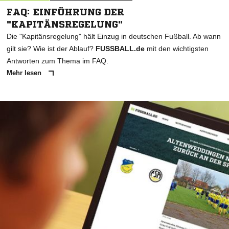
FAQ: EINFÜHRUNG DER
"KAPITÄNSREGELUNG"
Die "Kapitänsregelung" hält Einzug in deutschen Fußball. Ab wann
gilt sie? Wie ist der Ablauf?
FUSSBALL.de
mit den wichtigsten
Antworten zum Thema im FAQ.
Mehr lesen