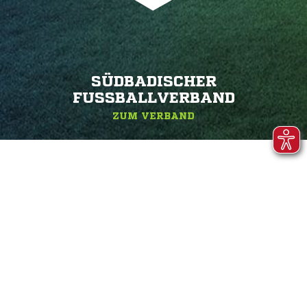
SÜDBADISCHER
FUSSBALLVERBAND
ZUM VERBAND