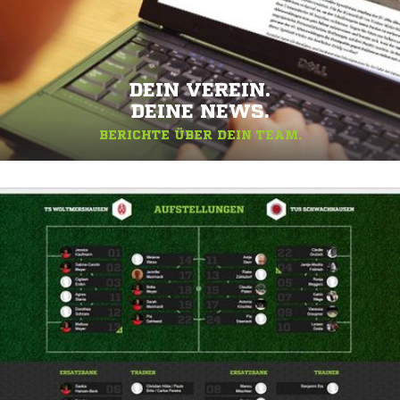
DEIN VEREIN.
DEINE NEWS.
BERICHTE ÜBER DEIN TEAM.