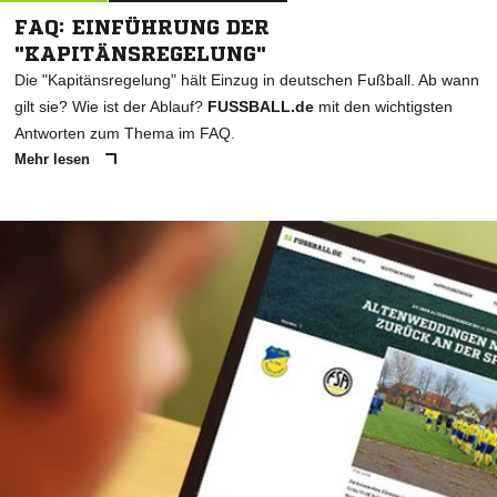
FAQ: EINFÜHRUNG DER
"KAPITÄNSREGELUNG"
Die "Kapitänsregelung" hält Einzug in deutschen Fußball. Ab wann
gilt sie? Wie ist der Ablauf?
FUSSBALL.de
mit den wichtigsten
Antworten zum Thema im FAQ.
Mehr lesen