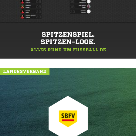
SPITZENSPIEL.
SPITZEN-LOOK.
ALLES RUND UM FUSSBALL.DE
LANDESVERBAND