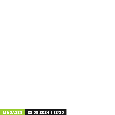
ANZEIGE
MAGAZIN
22.09.2024 | 12:30