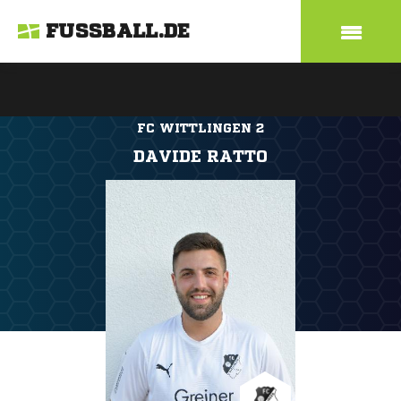
FUSSBALL.DE
FC WITTLINGEN 2
DAVIDE RATTO