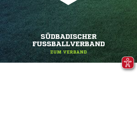
SÜDBADISCHER
FUSSBALLVERBAND
ZUM VERBAND