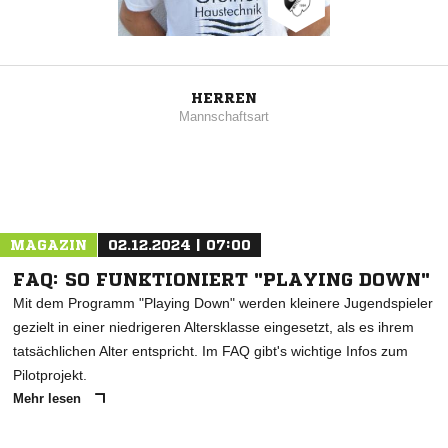
HERREN
Mannschaftsart
MAGAZIN
02.12.2024 | 07:00
FAQ: SO FUNKTIONIERT "PLAYING DOWN"
Mit dem Programm "Playing Down" werden kleinere Jugendspieler
gezielt in einer niedrigeren Altersklasse eingesetzt, als es ihrem
tatsächlichen Alter entspricht. Im FAQ gibt's wichtige Infos zum
Pilotprojekt.
Mehr lesen