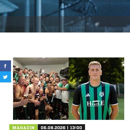
MAGAZIN
06.08.2026 | 13:00