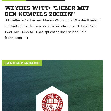
WEYHES WITT: "LIEBER MIT
DEN KUMPELS ZOCKEN"
38 Treffer in 14 Partien: Marius Witt vom SC Weyhe II belegt
im Ranking der Torjägerkanone für alle in der 8. Liga Platz
zwei. Mit
FUSSBALL.de
spricht er über seinen Lauf.
Mehr lesen
LANDESVERBAND