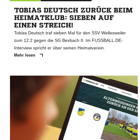
TOBIAS DEUTSCH ZURÜCK BEIM
HEIMATKLUB: SIEBEN AUF
EINEN STREICH!
Tobias Deutsch traf sieben Mal für den SSV Wellesweiler
zum 12:2 gegen die SG Bexbach II. Im FUSSBALL.DE-
Interview spricht er über seinen Heimatverein.
Mehr lesen