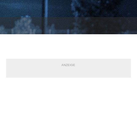
ANZEIGE