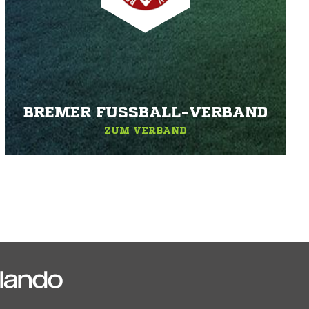
BREMER FUSSBALL-VERBAND
ZUM VERBAND