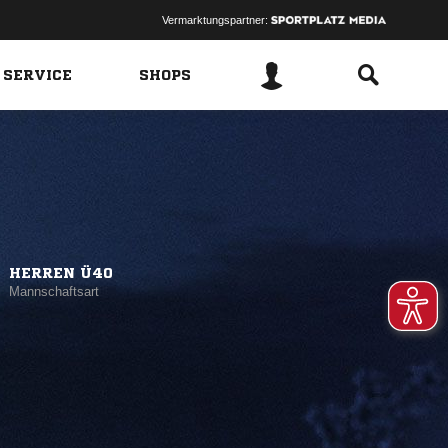
Vermarktungspartner:
 SERVICE
SHOPS
HERREN Ü40
Mannschaftsart