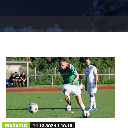
MAGAZIN
14.12.2024 | 10:15