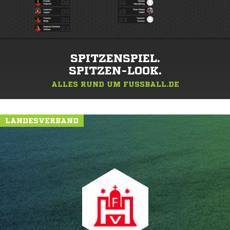
SPITZENSPIEL.
SPITZEN-LOOK.
ALLES RUND UM FUSSBALL.DE
LANDESVERBAND