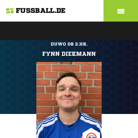
FUSSBALL.DE
DUWO 08 2.HR.
FYNN DIEKMANN