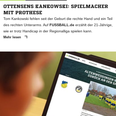
OTTENSENS KANKOWSKI: SPIELMACHER
MIT PROTHESE
Tom Kankowski fehlen seit der Geburt die rechte Hand und ein Teil
des rechten Unterarms. Auf
FUSSBALL.de
erzählt der 21-Jährige,
wie er trotz Handicap in der Regionalliga spielen kann.
Mehr lesen