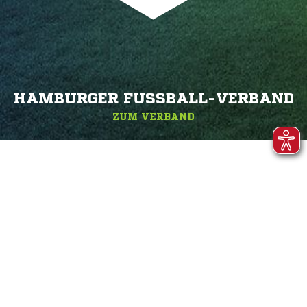
HAMBURGER FUSSBALL-VERBAND
ZUM VERBAND