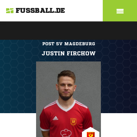
FUSSBALL.DE
POST SV MAGDEBURG
JUSTIN FIRCHOW