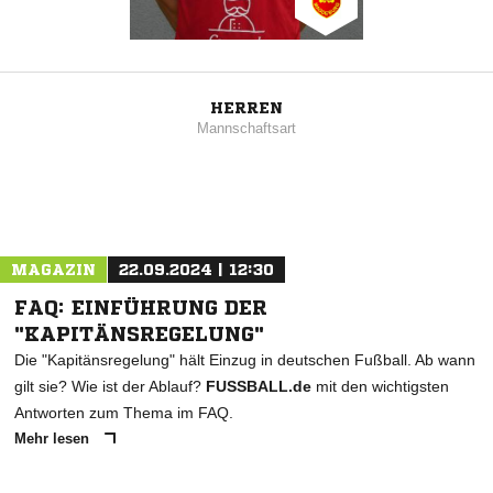
HERREN
Mannschaftsart
MAGAZIN
22.09.2024 | 12:30
FAQ: EINFÜHRUNG DER
"KAPITÄNSREGELUNG"
Die "Kapitänsregelung" hält Einzug in deutschen Fußball. Ab wann
gilt sie? Wie ist der Ablauf?
FUSSBALL.de
mit den wichtigsten
Antworten zum Thema im FAQ.
Mehr lesen