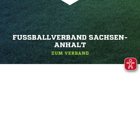
FUSSBALLVERBAND SACHSEN-A
NHALT
ZUM VERBAND