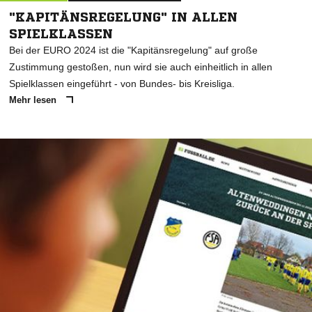
"KAPITÄNSREGELUNG" IN ALLEN
SPIELKLASSEN
Bei der EURO 2024 ist die "Kapitänsregelung" auf große
Zustimmung gestoßen, nun wird sie auch einheitlich in allen
Spielklassen eingeführt - von Bundes- bis Kreisliga.
Mehr lesen