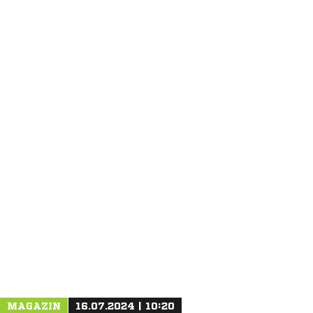
ANZEIGE
MAGAZIN
16.07.2024 | 10:20