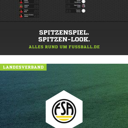
SPITZENSPIEL.
SPITZEN-LOOK.
ALLES RUND UM FUSSBALL.DE
LANDESVERBAND