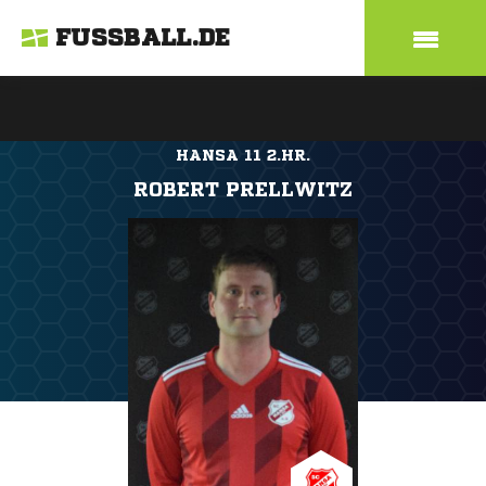
FUSSBALL.DE
HANSA 11 2.HR.
ROBERT PRELLWITZ