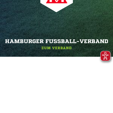
HAMBURGER FUSSBALL-VERBAND
ZUM VERBAND