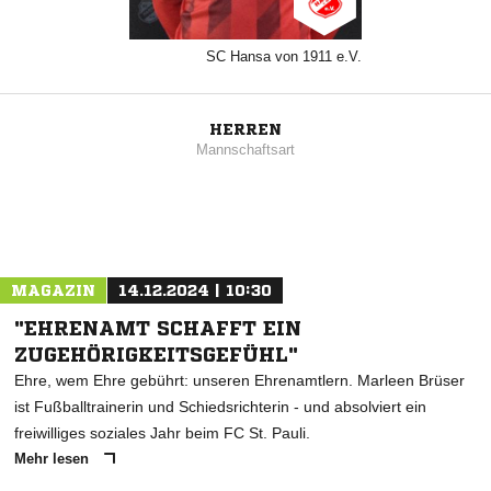
SC Hansa von 1911 e.V.
HERREN
Mannschaftsart
MAGAZIN
14.12.2024 | 10:30
"EHRENAMT SCHAFFT EIN
ZUGEHÖRIGKEITSGEFÜHL"
Ehre, wem Ehre gebührt: unseren Ehrenamtlern. Marleen Brüser
ist Fußballtrainerin und Schiedsrichterin - und absolviert ein
freiwilliges soziales Jahr beim FC St. Pauli.
Mehr lesen