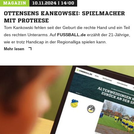
MAGAZIN
10.11.2024 | 14:00
OTTENSENS KANKOWSKI: SPIELMACHER
MIT PROTHESE
Tom Kankowski fehlen seit der Geburt die rechte Hand und ein Teil
des rechten Unterarms. Auf
FUSSBALL.de
erzählt der 21-Jährige,
wie er trotz Handicap in der Regionalliga spielen kann.
Mehr lesen