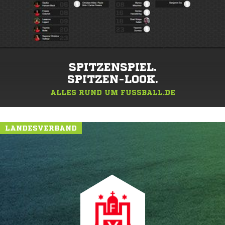
SPITZENSPIEL.
SPITZEN-LOOK.
ALLES RUND UM FUSSBALL.DE
LANDESVERBAND