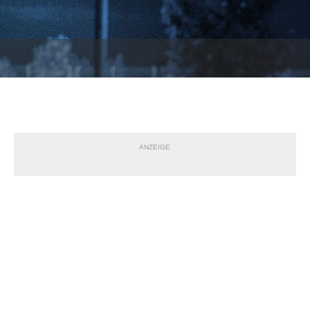
ANZEIGE