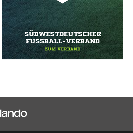
SÜDWESTDEUTSCHER
FUSSBALL-VERBAND
ZUM VERBAND