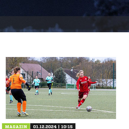
MAGAZIN
01.12.2024 | 10:15