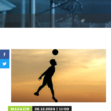
MAGAZIN
26.12.2024 | 11:00