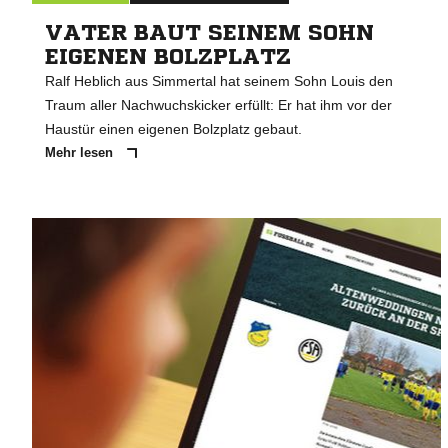
VATER BAUT SEINEM SOHN
EIGENEN BOLZPLATZ
Ralf Heblich aus Simmertal hat seinem Sohn Louis den
Traum aller Nachwuchskicker erfüllt: Er hat ihm vor der
Haustür einen eigenen Bolzplatz gebaut.
Mehr lesen