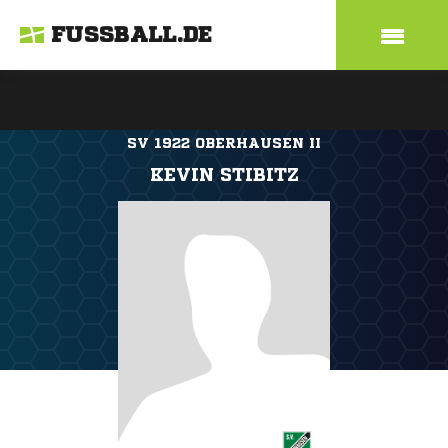
FUSSBALL.DE
SV 1922 OBERHAUSEN II
KEVIN STIBITZ