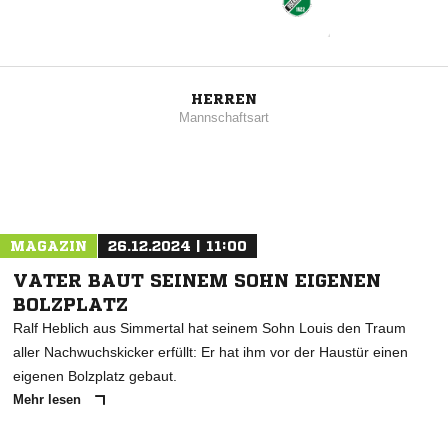
HERREN
Mannschaftsart
MAGAZIN
26.12.2024 | 11:00
VATER BAUT SEINEM SOHN EIGENEN
BOLZPLATZ
Ralf Heblich aus Simmertal hat seinem Sohn Louis den Traum
aller Nachwuchskicker erfüllt: Er hat ihm vor der Haustür einen
eigenen Bolzplatz gebaut.
Mehr lesen