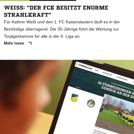
WEISS: "DER FCK BESITZT ENORME S
TRAHLKRAFT"
Für Kathrin Weiß und den 1. FC Kaiserslautern läuft es in der
Bezirksliga überragend. Die 35-Jährige führt die Wertung zur
Torjägerkanone für alle in der 6. Liga an.
Mehr lesen