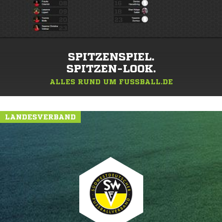
SPITZENSPIEL.
SPITZEN-LOOK.
ALLES RUND UM FUSSBALL.DE
LANDESVERBAND