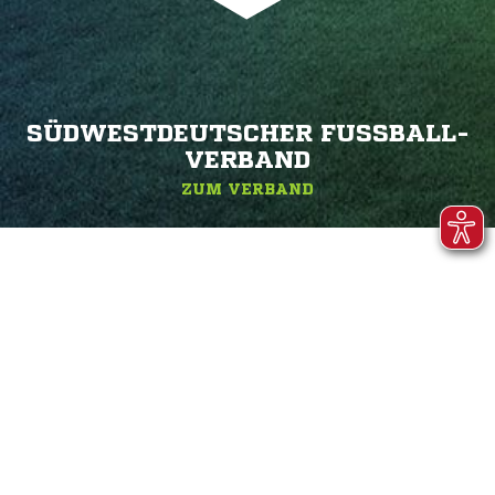
SÜDWESTDEUTSCHER FUSSBALL-V
ERBAND
ZUM VERBAND