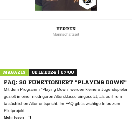
HERREN
Mannschaftsart
MAGAZIN
02.12.2024 | 07:00
FAQ: SO FUNKTIONIERT "PLAYING DOWN"
Mit dem Programm "Playing Down" werden kleinere Jugendspieler
gezielt in einer niedrigeren Altersklasse eingesetzt, als es ihrem
tatsächlichen Alter entspricht. Im FAQ gibt's wichtige Infos zum
Pilotprojekt.
Mehr lesen