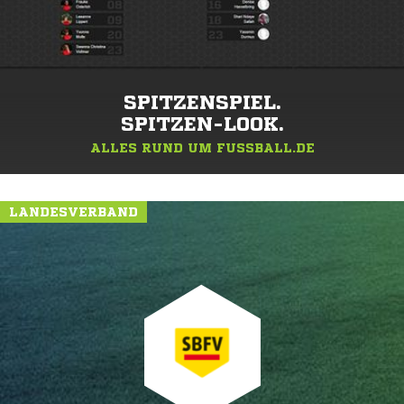
SPITZENSPIEL.
SPITZEN-LOOK.
ALLES RUND UM FUSSBALL.DE
LANDESVERBAND