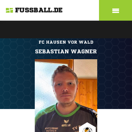
FUSSBALL.DE
FC HAUSEN VOR WALD
SEBASTIAN WAGNER