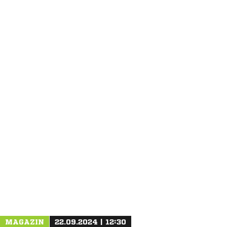
ANZEIGE
MAGAZIN
22.09.2024 | 12:30