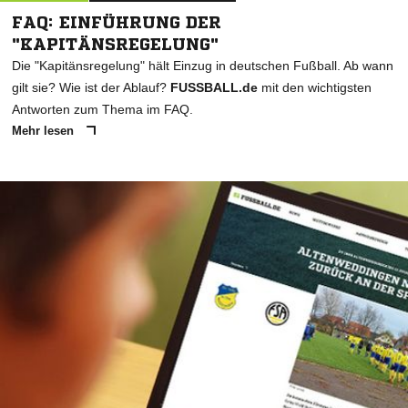
FAQ: EINFÜHRUNG DER
"KAPITÄNSREGELUNG"
Die "Kapitänsregelung" hält Einzug in deutschen Fußball. Ab wann
gilt sie? Wie ist der Ablauf?
FUSSBALL.de
mit den wichtigsten
Antworten zum Thema im FAQ.
Mehr lesen