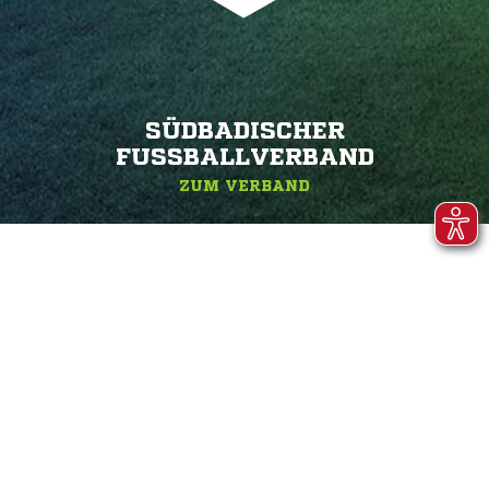
SÜDBADISCHER
FUSSBALLVERBAND
ZUM VERBAND