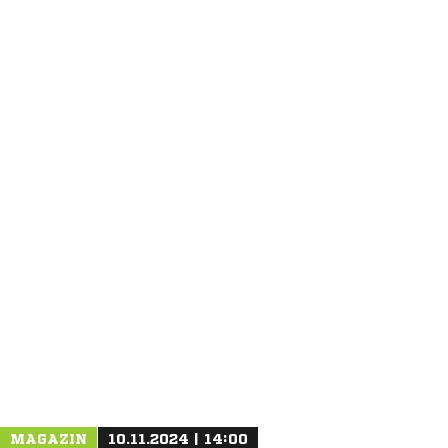
ANZEIGE
MAGAZIN
10.11.2024 | 14:00