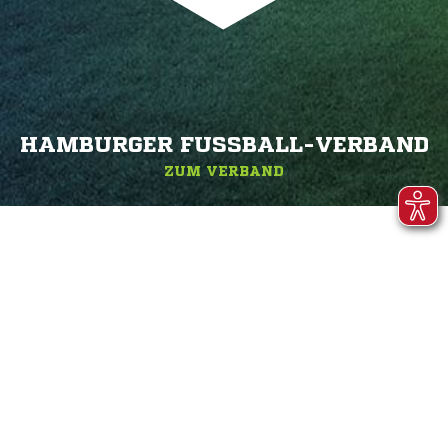
HAMBURGER FUSSBALL-VERBAND
ZUM VERBAND