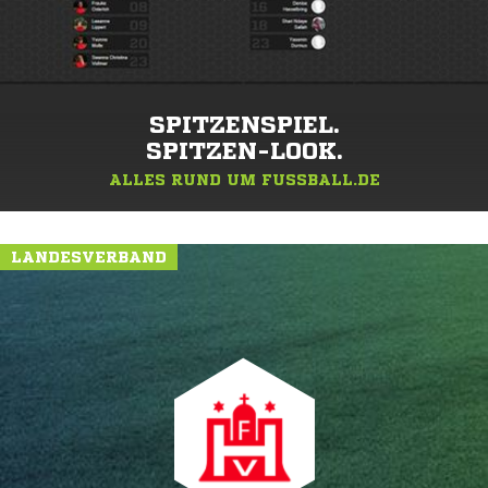
SPITZENSPIEL.
SPITZEN-LOOK.
ALLES RUND UM FUSSBALL.DE
LANDESVERBAND