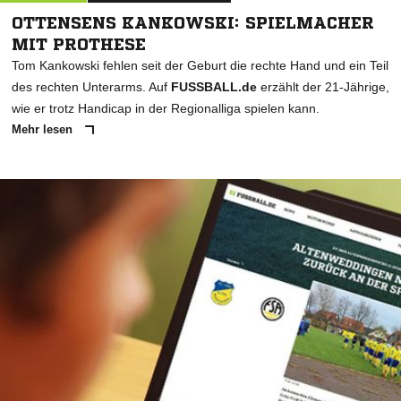
OTTENSENS KANKOWSKI: SPIELMACHER
MIT PROTHESE
Tom Kankowski fehlen seit der Geburt die rechte Hand und ein Teil
des rechten Unterarms. Auf
FUSSBALL.de
erzählt der 21-Jährige,
wie er trotz Handicap in der Regionalliga spielen kann.
Mehr lesen