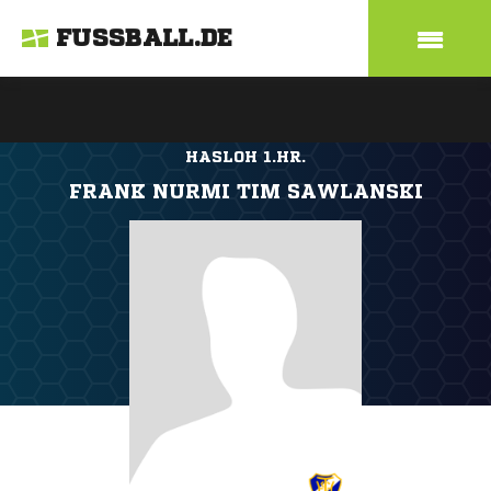
FUSSBALL.DE
HASLOH 1.HR.
FRANK NURMI TIM SAWLANSKI