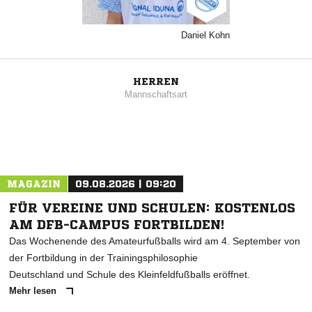
Daniel Kohn
HERREN
Mannschaftsart
MAGAZIN
09.08.2026 | 09:20
FÜR VEREINE UND SCHULEN: KOSTENLOS
AM DFB-CAMPUS FORTBILDEN!
Das Wochenende des Amateurfußballs wird am 4. September von
der Fortbildung in der Trainingsphilosophie
Deutschland und Schule des Kleinfeldfußballs eröffnet.
Mehr lesen