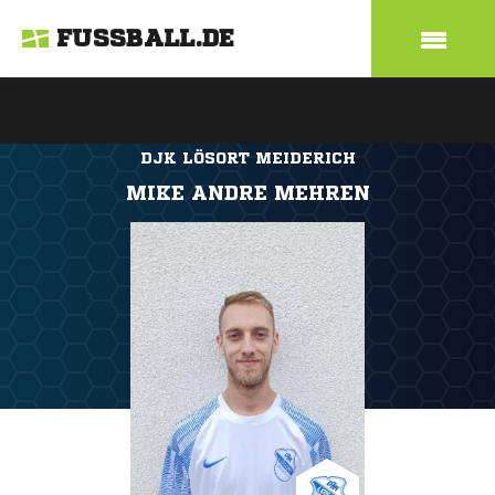
FUSSBALL.DE
DJK LÖSORT MEIDERICH
MIKE ANDRE MEHREN