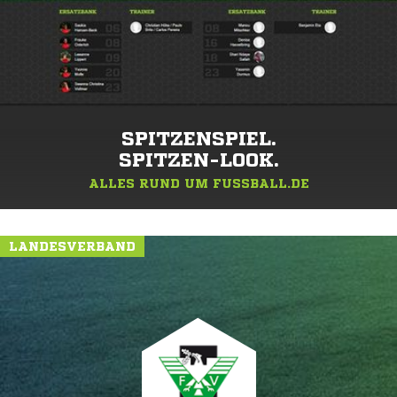
SPITZENSPIEL.
SPITZEN-LOOK.
ALLES RUND UM FUSSBALL.DE
LANDESVERBAND