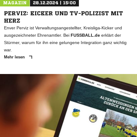
MAGAZIN
28.12.2024 | 15:00
PERVIZ: KICKER UND TV-POLIZIST MIT
HERZ
Enver Perviz ist Verwaltungsangestellter, Kreisliga-Kicker und
ausgezeichneter Ehrenamtler. Bei
FUSSBALL.de
erklärt der
Stürmer, warum für ihn eine gelungene Integration ganz wichtig
war.
Mehr lesen