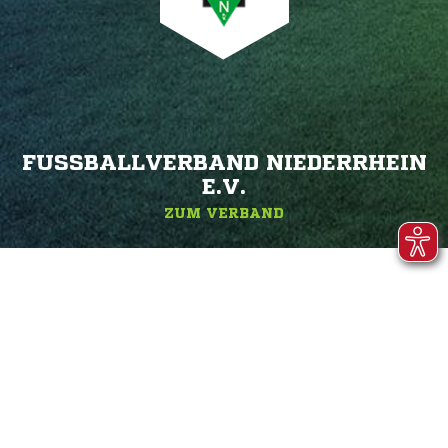
FUSSBALLVERBAND NIEDERRHEIN E
.V.
ZUM VERBAND