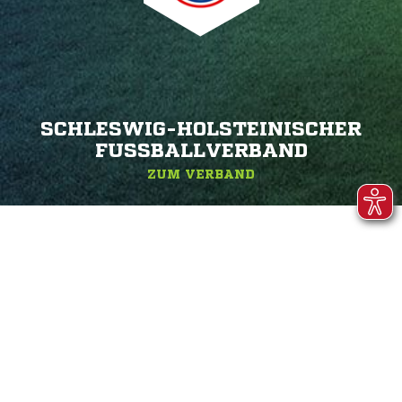
SCHLESWIG-HOLSTEINISCHER
FUSSBALLVERBAND
ZUM VERBAND