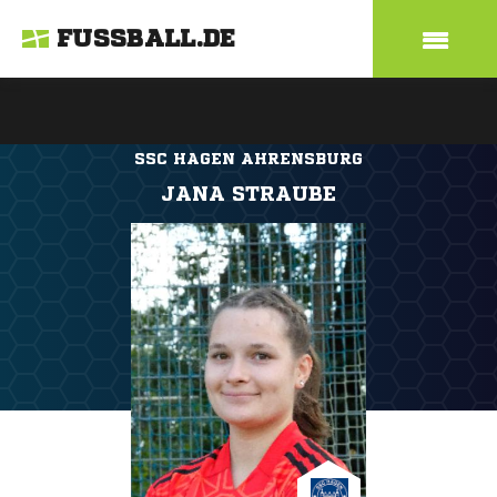
FUSSBALL.DE
SSC HAGEN AHRENSBURG
JANA STRAUBE