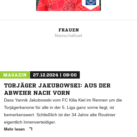
FRAUEN
Mannschaftsart
MAGAZIN
27.12.2024 | 08:00
TORJÄGER JAKUBOWSKI: AUS DER
ABWEHR NACH VORN
Dass Yannik Jakubowski vom FC Kilia Kiel im Rennen um die
Torjägerkanone für alle in der 5. Liga ganz vorne liegt, ist
bemerkenswert. Schließlich ist der 34 Jahre alte Routinier
eigentlich Innenverteidiger.
Mehr lesen