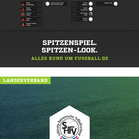
SPITZENSPIEL.
SPITZEN-LOOK.
ALLES RUND UM FUSSBALL.DE
LANDESVERBAND