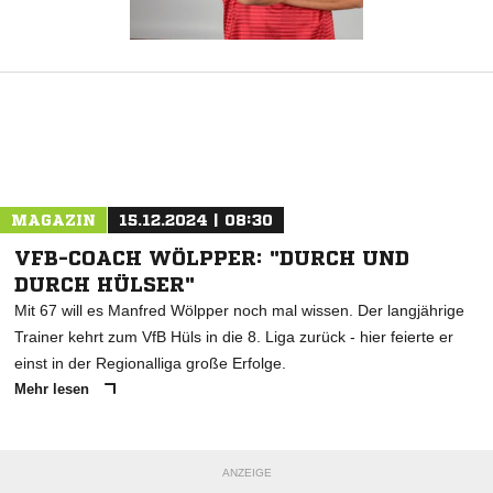
MAGAZIN
15.12.2024 | 08:30
VFB-COACH WÖLPPER: "DURCH UND
DURCH HÜLSER"
Mit 67 will es Manfred Wölpper noch mal wissen. Der langjährige
Trainer kehrt zum VfB Hüls in die 8. Liga zurück - hier feierte er
einst in der Regionalliga große Erfolge.
Mehr lesen
ANZEIGE