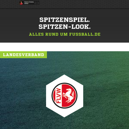
SPITZENSPIEL.
SPITZEN-LOOK.
ALLES RUND UM FUSSBALL.DE
LANDESVERBAND