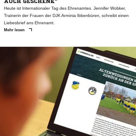
AUCH GESCHENK"
Heute ist Internationaler Tag des Ehrenamtes. Jennifer Wobker,
Trainerin der Frauen der DJK Arminia Ibbenbüren, schreibt einen
Liebesbrief ans Ehrenamt.
Mehr lesen