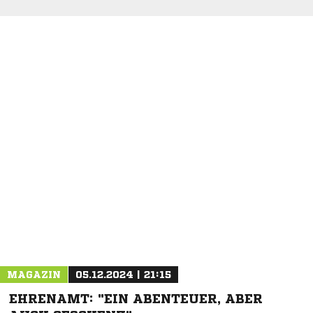
MAGAZIN
05.12.2024 | 21:15
EHRENAMT: "EIN ABENTEUER, ABER