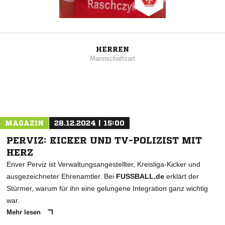
HERREN
Mannschaftsart
MAGAZIN
28.12.2024 | 15:00
PERVIZ: KICKER UND TV-POLIZIST MIT
HERZ
Enver Perviz ist Verwaltungsangestellter, Kreisliga-Kicker und
ausgezeichneter Ehrenamtler. Bei
FUSSBALL.de
erklärt der
Stürmer, warum für ihn eine gelungene Integration ganz wichtig
war.
Mehr lesen