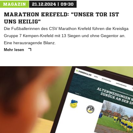
MAGAZIN
21.12.2024 | 09:30
MARATHON KREFELD: "UNSER TOR IST
UNS HEILIG"
Die Fußballerinnen des CSV Marathon Krefeld führen die Kreisliga
Gruppe 7 Kempen-Krefeld mit 13 Siegen und ohne Gegentor an.
Eine herausragende Bilanz.
Mehr lesen