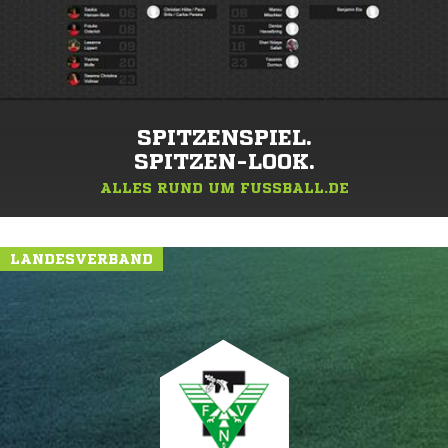
SPITZENSPIEL.
SPITZEN-LOOK.
ALLES RUND UM FUSSBALL.DE
LANDESVERBAND