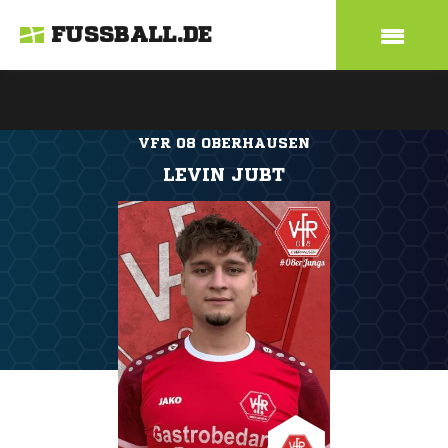
FUSSBALL.DE
VFR 08 OBERHAUSEN
LEVIN JUBT