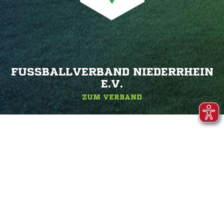
FUSSBALLVERBAND NIEDERRHEIN E
.V.
ZUM VERBAND