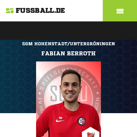
FUSSBALL.DE
SGM HOHENSTADT/UNTERGRÖNINGEN
FABIAN BERROTH