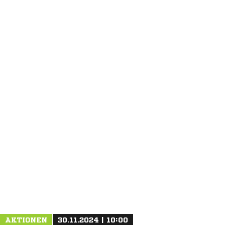
ANZEIGE
AKTIONEN
30.11.2024 | 10:00