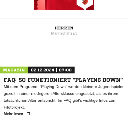
HERREN
Mannschaftsart
MAGAZIN
02.12.2024 | 07:00
FAQ: SO FUNKTIONIERT "PLAYING DOWN"
Mit dem Programm "Playing Down" werden kleinere Jugendspieler
gezielt in einer niedrigeren Altersklasse eingesetzt, als es ihrem
tatsächlichen Alter entspricht. Im FAQ gibt's wichtige Infos zum
Pilotprojekt.
Mehr lesen