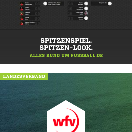
SPITZENSPIEL.
SPITZEN-LOOK.
ALLES RUND UM FUSSBALL.DE
LANDESVERBAND