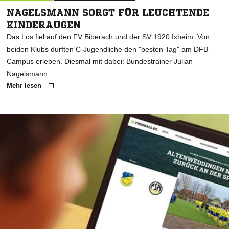
NAGELSMANN SORGT FÜR LEUCHTENDE
KINDERAUGEN
Das Los fiel auf den FV Biberach und der SV 1920 Ixheim: Von
beiden Klubs durften C-Jugendliche den "besten Tag" am DFB-
Campus erleben. Diesmal mit dabei: Bundestrainer Julian
Nagelsmann.
Mehr lesen