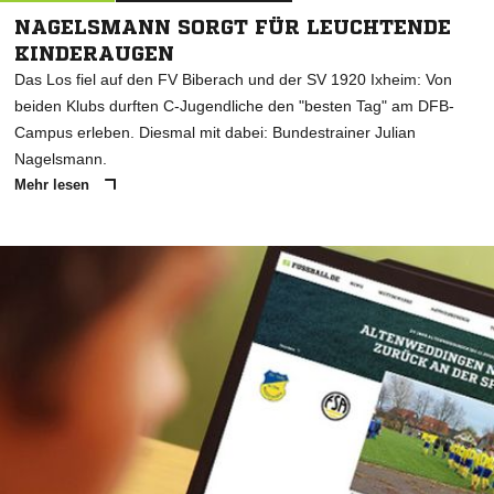
NAGELSMANN SORGT FÜR LEUCHTENDE
KINDERAUGEN
Das Los fiel auf den FV Biberach und der SV 1920 Ixheim: Von
beiden Klubs durften C-Jugendliche den "besten Tag" am DFB-
Campus erleben. Diesmal mit dabei: Bundestrainer Julian
Nagelsmann.
Mehr lesen