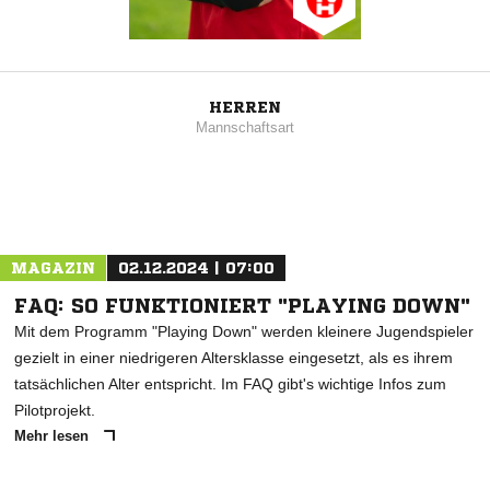
HERREN
Mannschaftsart
MAGAZIN
02.12.2024 | 07:00
FAQ: SO FUNKTIONIERT "PLAYING DOWN"
Mit dem Programm "Playing Down" werden kleinere Jugendspieler
gezielt in einer niedrigeren Altersklasse eingesetzt, als es ihrem
tatsächlichen Alter entspricht. Im FAQ gibt's wichtige Infos zum
Pilotprojekt.
Mehr lesen