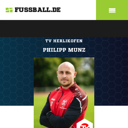
FUSSBALL.DE
TV HERLIKOFEN
PHILIPP MUNZ