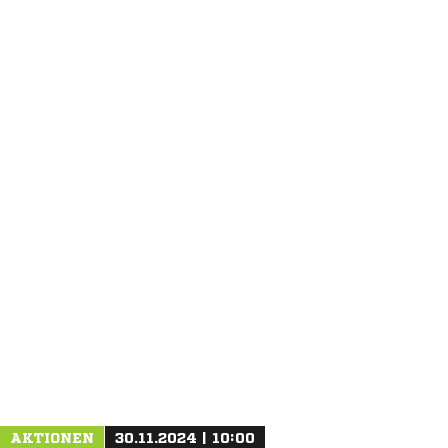
ANZEIGE
AKTIONEN
30.11.2024 | 10:00