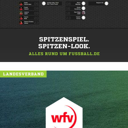
SPITZENSPIEL.
SPITZEN-LOOK.
ALLES RUND UM FUSSBALL.DE
LANDESVERBAND