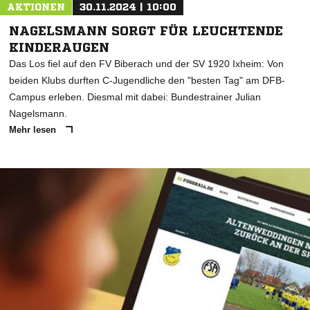
AKTIONEN
30.11.2024 | 10:00
NAGELSMANN SORGT FÜR LEUCHTENDE
KINDERAUGEN
Das Los fiel auf den FV Biberach und der SV 1920 Ixheim: Von
beiden Klubs durften C-Jugendliche den "besten Tag" am DFB-
Campus erleben. Diesmal mit dabei: Bundestrainer Julian
Nagelsmann.
Mehr lesen