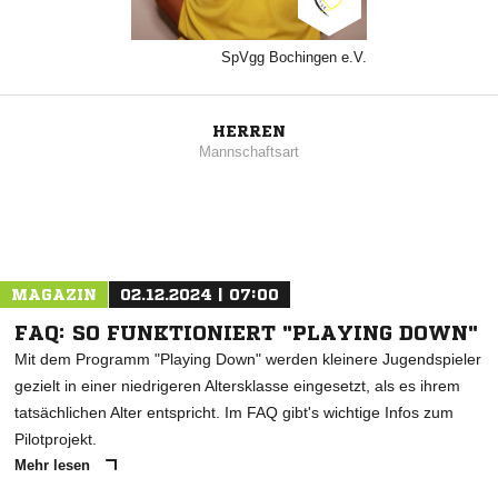
SpVgg Bochingen e.V.
HERREN
Mannschaftsart
MAGAZIN
02.12.2024 | 07:00
FAQ: SO FUNKTIONIERT "PLAYING DOWN"
Mit dem Programm "Playing Down" werden kleinere Jugendspieler
gezielt in einer niedrigeren Altersklasse eingesetzt, als es ihrem
tatsächlichen Alter entspricht. Im FAQ gibt's wichtige Infos zum
Pilotprojekt.
Mehr lesen