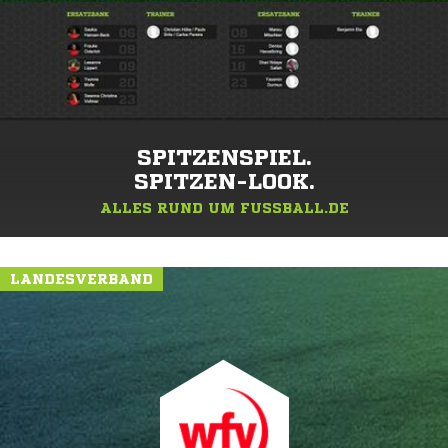
SPITZENSPIEL.
SPITZEN-LOOK.
ALLES RUND UM FUSSBALL.DE
LANDESVERBAND