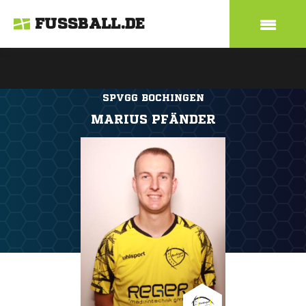
FUSSBALL.DE
SPVGG BOCHINGEN
MARIUS PFÄNDER