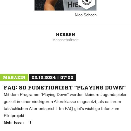
Nico Schoch
HERREN
Mannschaftsart
MAGAZIN
02.12.2024 | 07:00
FAQ: SO FUNKTIONIERT "PLAYING DOWN"
Mit dem Programm "Playing Down" werden kleinere Jugendspieler
gezielt in einer niedrigeren Altersklasse eingesetzt, als es ihrem
tatsächlichen Alter entspricht. Im FAQ gibt's wichtige Infos zum
Pilotprojekt.
Mehr lesen