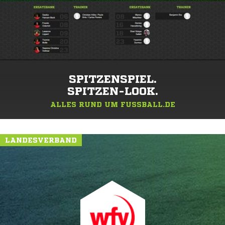
SPITZENSPIEL.
SPITZEN-LOOK.
ALLES RUND UM FUSSBALL.DE
LANDESVERBAND