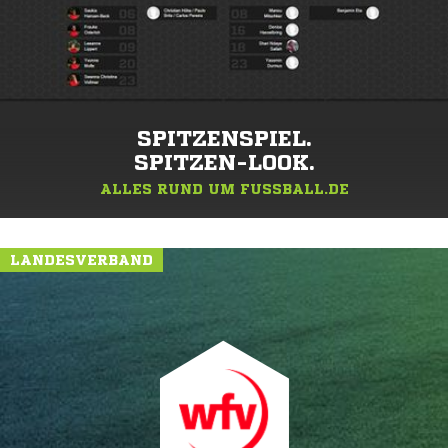
SPITZENSPIEL.
SPITZEN-LOOK.
ALLES RUND UM FUSSBALL.DE
LANDESVERBAND