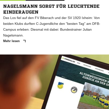
NAGELSMANN SORGT FÜR LEUCHTENDE
KINDERAUGEN
Das Los fiel auf den FV Biberach und der SV 1920 Ixheim: Von
beiden Klubs durften C-Jugendliche den "besten Tag" am DFB-
Campus erleben. Diesmal mit dabei: Bundestrainer Julian
Nagelsmann.
Mehr lesen