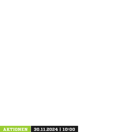
ANZEIGE
AKTIONEN
30.11.2024 | 10:00