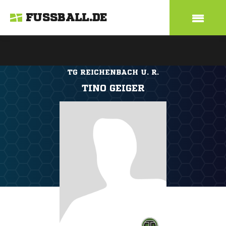
FUSSBALL.DE
TG REICHENBACH U. R.
TINO GEIGER