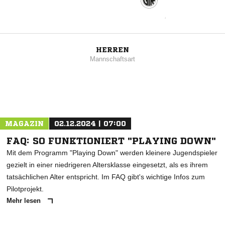
HERREN
Mannschaftsart
MAGAZIN
02.12.2024 | 07:00
FAQ: SO FUNKTIONIERT "PLAYING DOWN"
Mit dem Programm "Playing Down" werden kleinere Jugendspieler
gezielt in einer niedrigeren Altersklasse eingesetzt, als es ihrem
tatsächlichen Alter entspricht. Im FAQ gibt's wichtige Infos zum
Pilotprojekt.
Mehr lesen