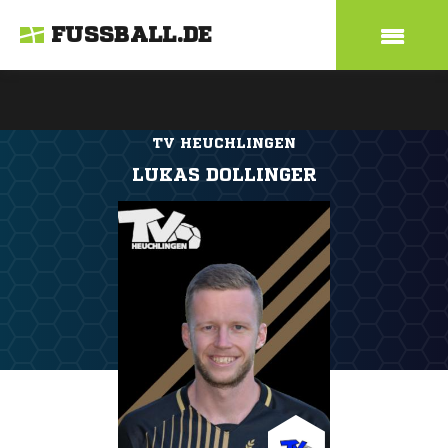
FUSSBALL.DE
TV HEUCHLINGEN
LUKAS DOLLINGER