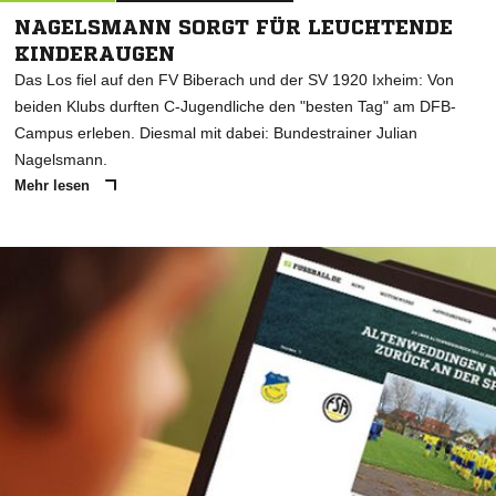
NAGELSMANN SORGT FÜR LEUCHTENDE
KINDERAUGEN
Das Los fiel auf den FV Biberach und der SV 1920 Ixheim: Von
beiden Klubs durften C-Jugendliche den "besten Tag" am DFB-
Campus erleben. Diesmal mit dabei: Bundestrainer Julian
Nagelsmann.
Mehr lesen