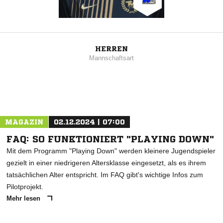
HERREN
Mannschaftsart
MAGAZIN
02.12.2024 | 07:00
FAQ: SO FUNKTIONIERT "PLAYING DOWN"
Mit dem Programm "Playing Down" werden kleinere Jugendspieler
gezielt in einer niedrigeren Altersklasse eingesetzt, als es ihrem
tatsächlichen Alter entspricht. Im FAQ gibt's wichtige Infos zum
Pilotprojekt.
Mehr lesen