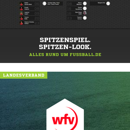
SPITZENSPIEL.
SPITZEN-LOOK.
ALLES RUND UM FUSSBALL.DE
LANDESVERBAND