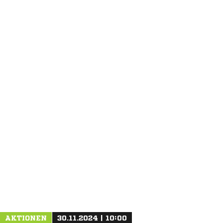
ANZEIGE
AKTIONEN
30.11.2024 | 10:00