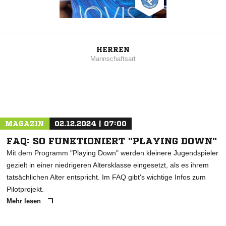
HERREN
Mannschaftsart
MAGAZIN
02.12.2024 | 07:00
FAQ: SO FUNKTIONIERT "PLAYING DOWN"
Mit dem Programm "Playing Down" werden kleinere Jugendspieler
gezielt in einer niedrigeren Altersklasse eingesetzt, als es ihrem
tatsächlichen Alter entspricht. Im FAQ gibt's wichtige Infos zum
Pilotprojekt.
Mehr lesen