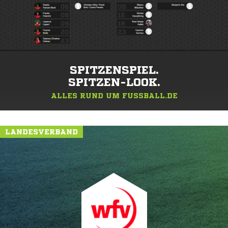
SPITZENSPIEL.
SPITZEN-LOOK.
ALLES RUND UM FUSSBALL.DE
LANDESVERBAND