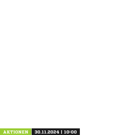
ANZEIGE
AKTIONEN
30.11.2024 | 10:00