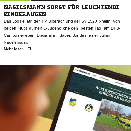
NAGELSMANN SORGT FÜR LEUCHTENDE
KINDERAUGEN
Das Los fiel auf den FV Biberach und der SV 1920 Ixheim: Von
beiden Klubs durften C-Jugendliche den "besten Tag" am DFB-
Campus erleben. Diesmal mit dabei: Bundestrainer Julian
Nagelsmann.
Mehr lesen