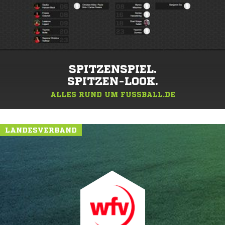
SPITZENSPIEL.
SPITZEN-LOOK.
ALLES RUND UM FUSSBALL.DE
LANDESVERBAND