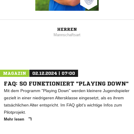
HERREN
Mannschaftsart
MAGAZIN
02.12.2024 | 07:00
FAQ: SO FUNKTIONIERT "PLAYING DOWN"
Mit dem Programm "Playing Down" werden kleinere Jugendspieler
gezielt in einer niedrigeren Altersklasse eingesetzt, als es ihrem
tatsächlichen Alter entspricht. Im FAQ gibt's wichtige Infos zum
Pilotprojekt.
Mehr lesen