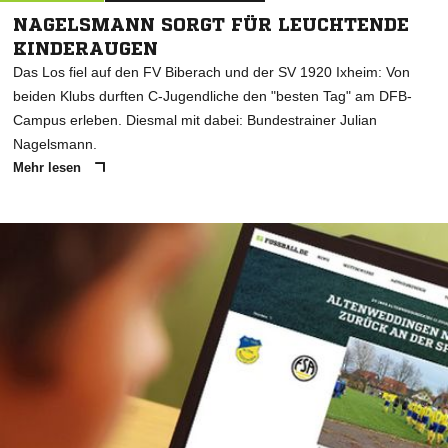
NAGELSMANN SORGT FÜR LEUCHTENDE
KINDERAUGEN
Das Los fiel auf den FV Biberach und der SV 1920 Ixheim: Von
beiden Klubs durften C-Jugendliche den "besten Tag" am DFB-
Campus erleben. Diesmal mit dabei: Bundestrainer Julian
Nagelsmann.
Mehr lesen