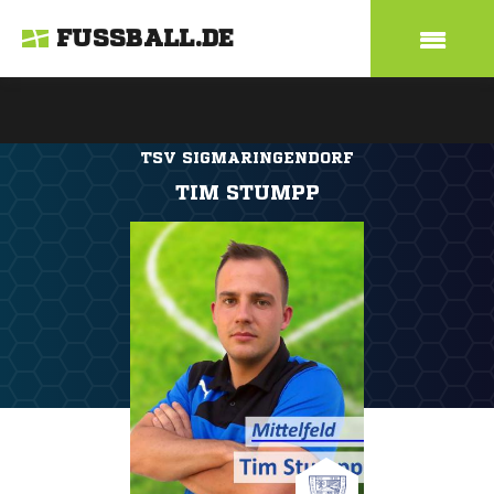
FUSSBALL.DE
TSV SIGMARINGENDORF
TIM STUMPP