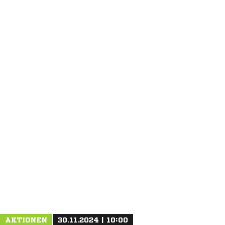
ANZEIGE
AKTIONEN
30.11.2024 | 10:00