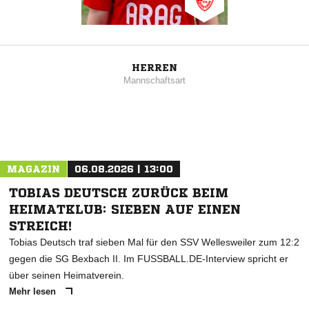
HERREN
Mannschaftsart
MAGAZIN
06.08.2026 | 13:00
TOBIAS DEUTSCH ZURÜCK BEIM
HEIMATKLUB: SIEBEN AUF EINEN
STREICH!
Tobias Deutsch traf sieben Mal für den SSV Wellesweiler zum 12:2
gegen die SG Bexbach II. Im FUSSBALL.DE-Interview spricht er
über seinen Heimatverein.
Mehr lesen