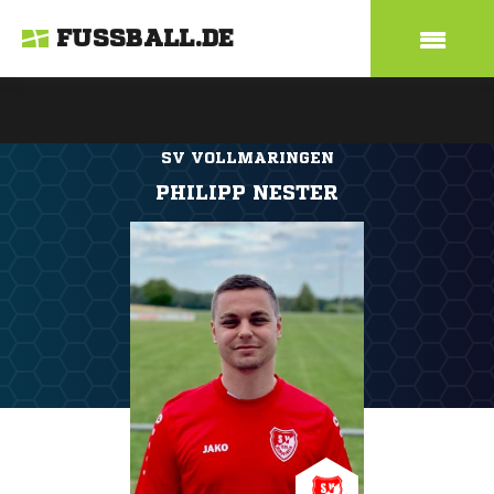
FUSSBALL.DE
SV VOLLMARINGEN
PHILIPP NESTER