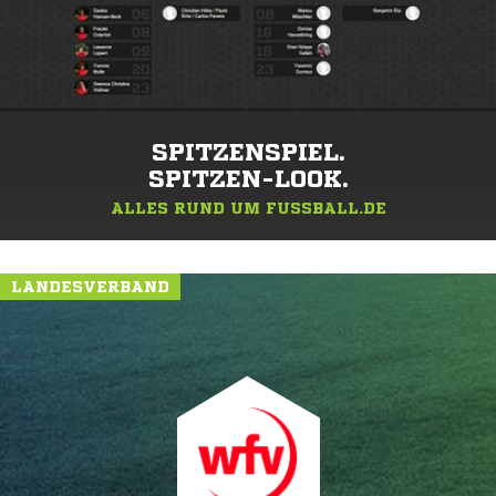
SPITZENSPIEL.
SPITZEN-LOOK.
ALLES RUND UM FUSSBALL.DE
LANDESVERBAND