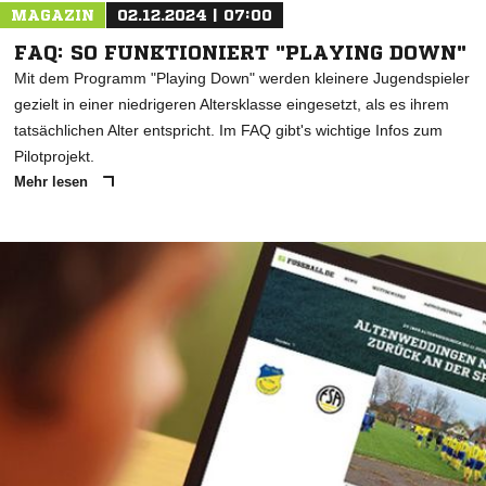
MAGAZIN
02.12.2024 | 07:00
FAQ: SO FUNKTIONIERT "PLAYING DOWN"
Mit dem Programm "Playing Down" werden kleinere Jugendspieler
gezielt in einer niedrigeren Altersklasse eingesetzt, als es ihrem
tatsächlichen Alter entspricht. Im FAQ gibt's wichtige Infos zum
Pilotprojekt.
Mehr lesen