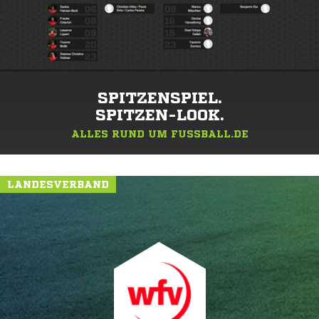
SPITZENSPIEL.
SPITZEN-LOOK.
ALLES RUND UM FUSSBALL.DE
LANDESVERBAND