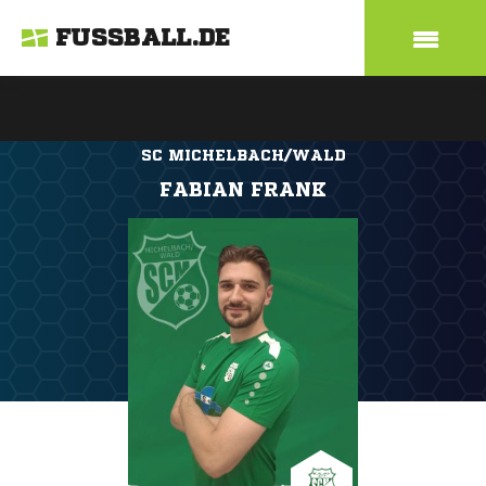
FUSSBALL.DE
SC MICHELBACH/WALD
FABIAN FRANK