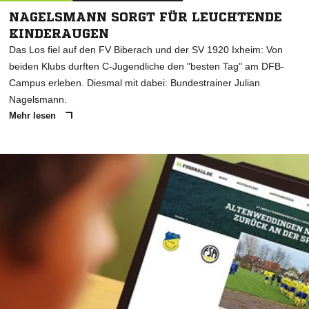
NAGELSMANN SORGT FÜR LEUCHTENDE
KINDERAUGEN
Das Los fiel auf den FV Biberach und der SV 1920 Ixheim: Von
beiden Klubs durften C-Jugendliche den "besten Tag" am DFB-
Campus erleben. Diesmal mit dabei: Bundestrainer Julian
Nagelsmann.
Mehr lesen