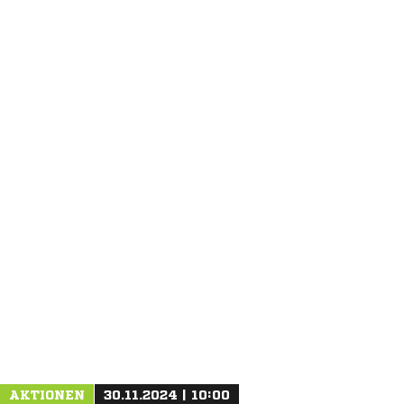
ANZEIGE
AKTIONEN
30.11.2024 | 10:00