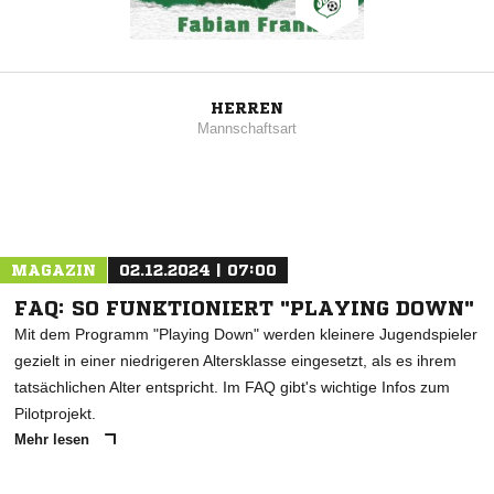
HERREN
Mannschaftsart
MAGAZIN
02.12.2024 | 07:00
FAQ: SO FUNKTIONIERT "PLAYING DOWN"
Mit dem Programm "Playing Down" werden kleinere Jugendspieler
gezielt in einer niedrigeren Altersklasse eingesetzt, als es ihrem
tatsächlichen Alter entspricht. Im FAQ gibt's wichtige Infos zum
Pilotprojekt.
Mehr lesen